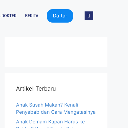
Daftar
 DOKTER
BERITA
Artikel Terbaru
Anak Susah Makan? Kenali
Penyebab dan Cara Mengatasinya
Anak Demam Kapan Harus ke