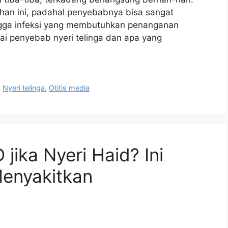
an ini, padahal penyebabnya bisa sangat
ngga infeksi yang membutuhkan penanganan
ai penyebab nyeri telinga dan apa yang
,
Nyeri telinga
,
Otitis media
jika Nyeri Haid? Ini
Menyakitkan