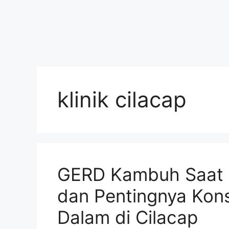
klinik cilacap
GERD Kambuh Saat 
dan Pentingnya Kons
Dalam di Cilacap