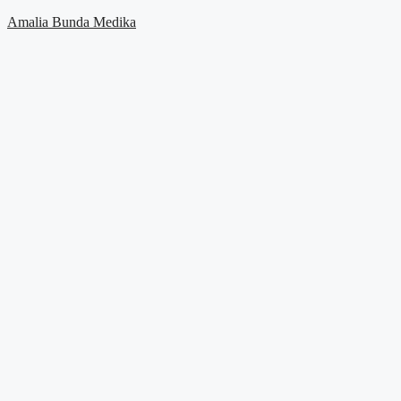
Amalia Bunda Medika