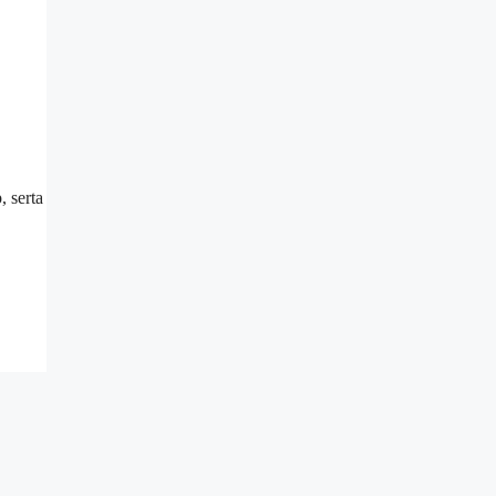
 serta