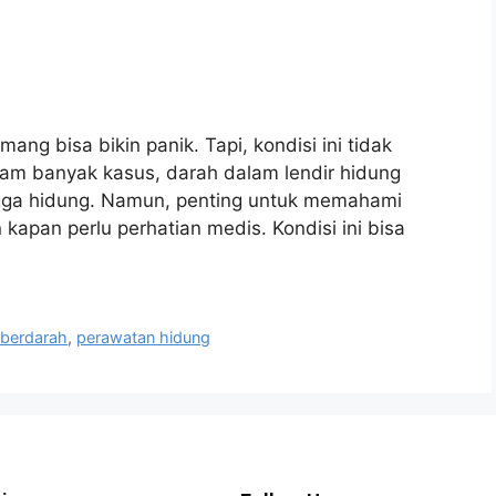
ng bisa bikin panik. Tapi, kondisi ini tidak
alam banyak kasus, darah dalam lendir hidung
ongga hidung. Namun, penting untuk memahami
 kapan perlu perhatian medis. Kondisi ini bisa
 berdarah
,
perawatan hidung