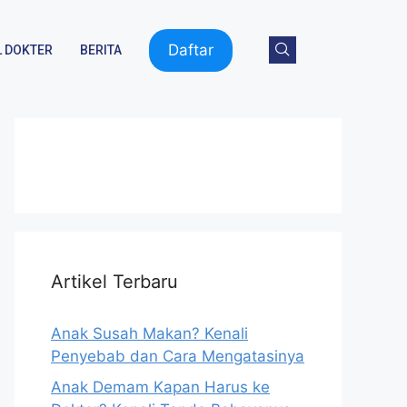
Daftar
 DOKTER
BERITA
Artikel Terbaru
Anak Susah Makan? Kenali
Penyebab dan Cara Mengatasinya
Anak Demam Kapan Harus ke