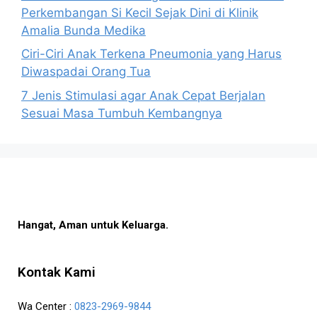
Perkembangan Si Kecil Sejak Dini di Klinik
Amalia Bunda Medika
Ciri-Ciri Anak Terkena Pneumonia yang Harus
Diwaspadai Orang Tua
7 Jenis Stimulasi agar Anak Cepat Berjalan
Sesuai Masa Tumbuh Kembangnya
Hangat, Aman untuk Keluarga.
Kontak Kami
Wa Center :
0823-2969-9844