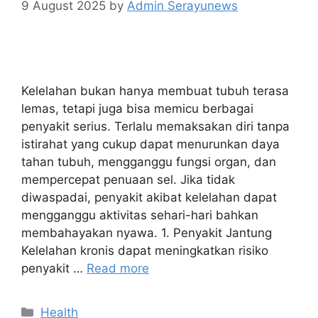
9 August 2025
by
Admin Serayunews
Kelelahan bukan hanya membuat tubuh terasa
lemas, tetapi juga bisa memicu berbagai
penyakit serius. Terlalu memaksakan diri tanpa
istirahat yang cukup dapat menurunkan daya
tahan tubuh, mengganggu fungsi organ, dan
mempercepat penuaan sel. Jika tidak
diwaspadai, penyakit akibat kelelahan dapat
mengganggu aktivitas sehari-hari bahkan
membahayakan nyawa. 1. Penyakit Jantung
Kelelahan kronis dapat meningkatkan risiko
penyakit …
Read more
Health