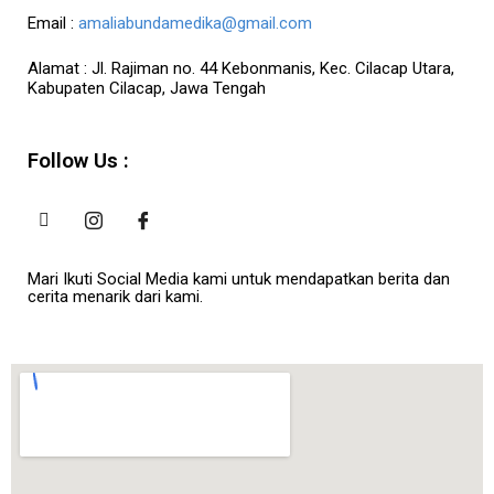
Email :
amaliabundamedika@gmail.com
Alamat :
Jl. Rajiman no. 44 Kebonmanis, Kec. Cilacap Utara,
Kabupaten Cilacap, Jawa Tengah
Follow Us :
Mari Ikuti Social Media kami untuk mendapatkan berita dan
cerita menarik dari kami.