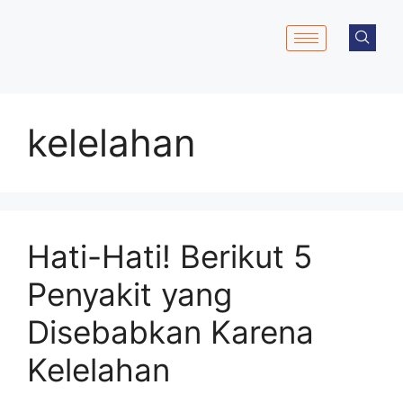
kelelahan
Hati-Hati! Berikut 5
Penyakit yang
Disebabkan Karena
Kelelahan