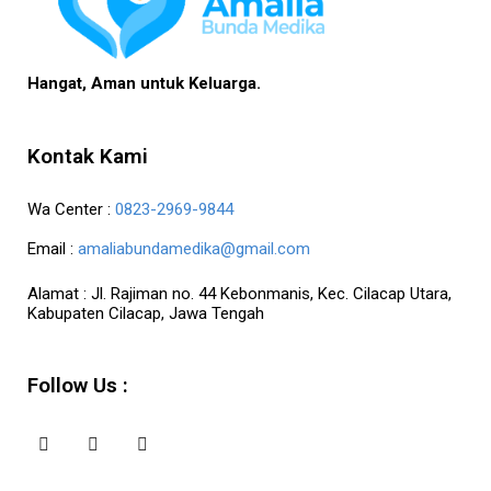
Hangat, Aman untuk Keluarga.
Kontak Kami
Wa Center :
0823-2969-9844
Email :
amaliabundamedika@gmail.com
Alamat :
Jl. Rajiman no. 44 Kebonmanis, Kec. Cilacap Utara,
Kabupaten Cilacap, Jawa Tengah
Follow Us :