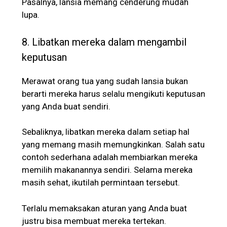
Pasalnya, lansia memang cenderung mudah
lupa.
8. Libatkan mereka dalam mengambil
keputusan
Merawat orang tua yang sudah lansia bukan
berarti mereka harus selalu mengikuti keputusan
yang Anda buat sendiri.
Sebaliknya, libatkan mereka dalam setiap hal
yang memang masih memungkinkan. Salah satu
contoh sederhana adalah membiarkan mereka
memilih makanannya sendiri. Selama mereka
masih sehat, ikutilah permintaan tersebut.
Terlalu memaksakan aturan yang Anda buat
justru bisa membuat mereka tertekan.