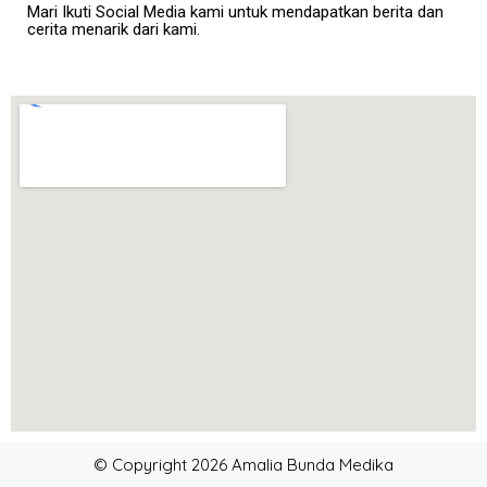
Mari Ikuti Social Media kami untuk mendapatkan berita dan
cerita menarik dari kami.
© Copyright 2026 Amalia Bunda Medika