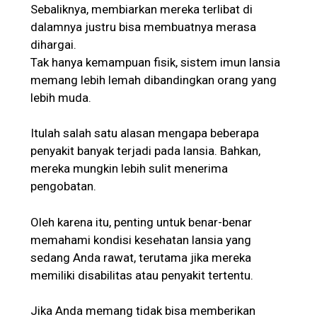
Sebaliknya, membiarkan mereka terlibat di
dalamnya justru bisa membuatnya merasa
dihargai.
Tak hanya kemampuan fisik, sistem imun lansia
memang lebih lemah dibandingkan orang yang
lebih muda.
Itulah salah satu alasan mengapa beberapa
penyakit banyak terjadi pada lansia. Bahkan,
mereka mungkin lebih sulit menerima
pengobatan.
Oleh karena itu, penting untuk benar-benar
memahami kondisi kesehatan lansia yang
sedang Anda rawat, terutama jika mereka
memiliki disabilitas atau penyakit tertentu.
Jika Anda memang tidak bisa memberikan