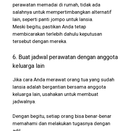
perawatan memadai di rumah, tidak ada
salahnya untuk mempertimbangkan alternatif
lain, seperti
panti jompo untuk lansia
.
Meski begitu, pastikan Anda tetap
membicarakan terlebih dahulu keputusan
tersebut dengan mereka.
6. Buat jadwal perawatan dengan anggota
keluarga lain
Jika cara Anda merawat orang tua yang sudah
lansia adalah bergantian bersama anggota
keluarga lain, usahakan untuk membuat
jadwalnya.
Dengan begitu, setiap orang bisa benar-benar
memahami dan melakukan tugasnya dengan
adil.