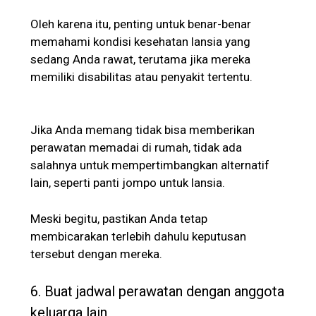
Oleh karena itu, penting untuk benar-benar
memahami kondisi kesehatan lansia yang
sedang Anda rawat, terutama jika mereka
memiliki disabilitas atau penyakit tertentu.
Jika Anda memang tidak bisa memberikan
perawatan memadai di rumah, tidak ada
salahnya untuk mempertimbangkan alternatif
lain, seperti panti jompo untuk lansia.
Meski begitu, pastikan Anda tetap
membicarakan terlebih dahulu keputusan
tersebut dengan mereka.
6. Buat jadwal perawatan dengan anggota
keluarga lain