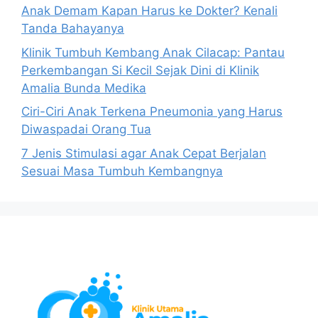
Anak Demam Kapan Harus ke Dokter? Kenali
Tanda Bahayanya
Klinik Tumbuh Kembang Anak Cilacap: Pantau
Perkembangan Si Kecil Sejak Dini di Klinik
Amalia Bunda Medika
Ciri-Ciri Anak Terkena Pneumonia yang Harus
Diwaspadai Orang Tua
7 Jenis Stimulasi agar Anak Cepat Berjalan
Sesuai Masa Tumbuh Kembangnya