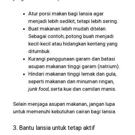
Atur porsi makan bagi lansia agar
menjadi lebih sedikit, tetapi lebih sering.
Buat makanan lebih mudah ditelan.
Sebagai contoh, potong buah menjadi
kecil-kecil atau hidangkan kentang yang
ditumbuk.
Kurangi penggunaan garam dan batasi
asupan makanan tinggi garam (natrium).
Hindari makanan tinggi lemak dan gula,
seperti makanan dan minuman ringan,
junk food
, serta kue dan camilan manis.
Selain menjaga asupan makanan, jangan lupa
untuk memenuhi kebutuhan cairan bagi lansia.
3. Bantu lansia untuk tetap aktif