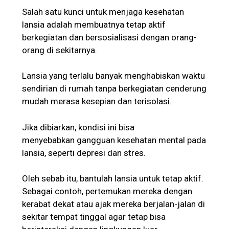
Salah satu kunci untuk menjaga kesehatan
lansia adalah membuatnya tetap aktif
berkegiatan dan bersosialisasi dengan orang-
orang di sekitarnya.
Lansia yang terlalu banyak menghabiskan waktu
sendirian di rumah tanpa berkegiatan cenderung
mudah merasa kesepian dan terisolasi.
Jika dibiarkan, kondisi ini bisa
menyebabkan gangguan kesehatan mental pada
lansia, seperti depresi dan stres.
Oleh sebab itu, bantulah lansia untuk tetap aktif.
Sebagai contoh, pertemukan mereka dengan
kerabat dekat atau ajak mereka berjalan-jalan di
sekitar tempat tinggal agar tetap bisa