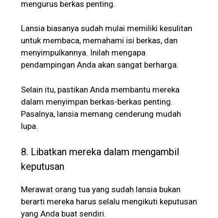
mengurus berkas penting.
Lansia biasanya sudah mulai memiliki kesulitan
untuk membaca, memahami isi berkas, dan
menyimpulkannya. Inilah mengapa
pendampingan Anda akan sangat berharga.
Selain itu, pastikan Anda membantu mereka
dalam menyimpan berkas-berkas penting.
Pasalnya, lansia memang cenderung mudah
lupa.
8. Libatkan mereka dalam mengambil
keputusan
Merawat orang tua yang sudah lansia bukan
berarti mereka harus selalu mengikuti keputusan
yang Anda buat sendiri.