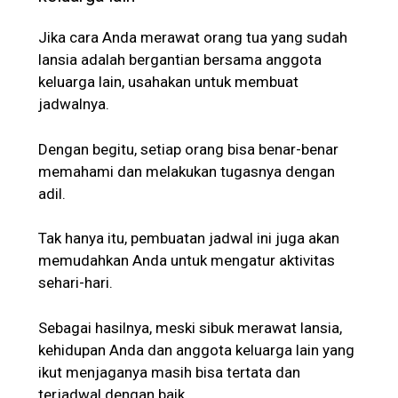
Jika cara Anda merawat orang tua yang sudah
lansia adalah bergantian bersama anggota
keluarga lain, usahakan untuk membuat
jadwalnya.
Dengan begitu, setiap orang bisa benar-benar
memahami dan melakukan tugasnya dengan
adil.
Tak hanya itu, pembuatan jadwal ini juga akan
memudahkan Anda untuk mengatur aktivitas
sehari-hari.
Sebagai hasilnya, meski sibuk merawat lansia,
kehidupan Anda dan anggota keluarga lain yang
ikut menjaganya masih bisa tertata dan
terjadwal dengan baik.