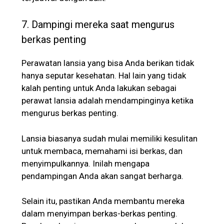
7. Dampingi mereka saat mengurus
berkas penting
Perawatan lansia yang bisa Anda berikan tidak
hanya seputar kesehatan. Hal lain yang tidak
kalah penting untuk Anda lakukan sebagai
perawat lansia adalah mendampinginya ketika
mengurus berkas penting.
Lansia biasanya sudah mulai memiliki kesulitan
untuk membaca, memahami isi berkas, dan
menyimpulkannya. Inilah mengapa
pendampingan Anda akan sangat berharga.
Selain itu, pastikan Anda membantu mereka
dalam menyimpan berkas-berkas penting.