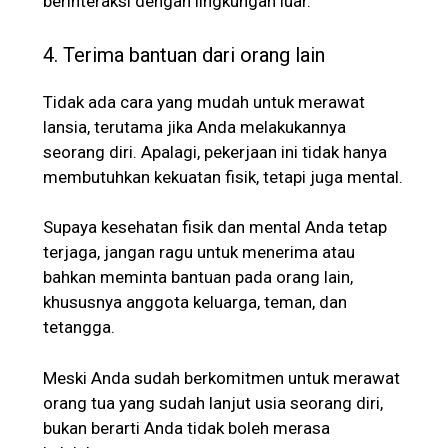
berinteraksi dengan lingkungan luar.
4. Terima bantuan dari orang lain
Tidak ada cara yang mudah untuk merawat
lansia, terutama jika Anda melakukannya
seorang diri. Apalagi, pekerjaan ini tidak hanya
membutuhkan kekuatan fisik, tetapi juga mental.
Supaya kesehatan fisik dan mental Anda tetap
terjaga, jangan ragu untuk menerima atau
bahkan meminta bantuan pada orang lain,
khususnya anggota keluarga, teman, dan
tetangga.
Meski Anda sudah berkomitmen untuk merawat
orang tua yang sudah lanjut usia seorang diri,
bukan berarti Anda tidak boleh merasa