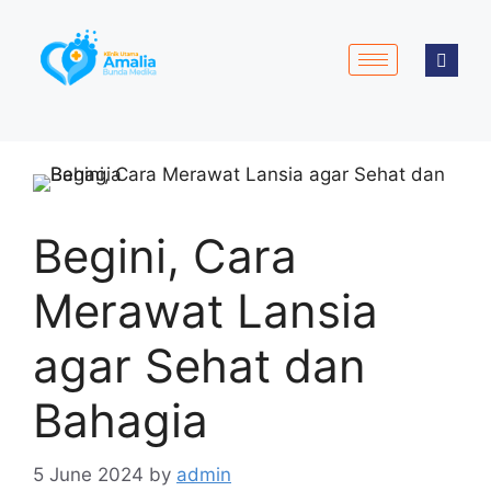
Begini, Cara
Merawat Lansia
agar Sehat dan
Bahagia
5 June 2024
by
admin