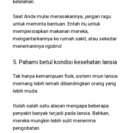
kelelahan.
Saat Anda mulai merasakannya, jangan ragu
untuk meminta bantuan. Entah itu untuk
mempersiapkan makanan mereka,
mengantarkannya ke rumah sakit, atau sekedar
menemaninya
ngobrol
.
5. Pahami betul kondisi kesehatan lansia
Tak hanya kemampuan fisik, sistem imun lansia
memang lebih lemah dibandingkan orang yang
lebih muda.
Itulah salah satu alasan mengapa beberapa
penyakit banyak terjadi pada lansia. Bahkan,
mereka mungkin lebih sulit menerima
pengobatan.