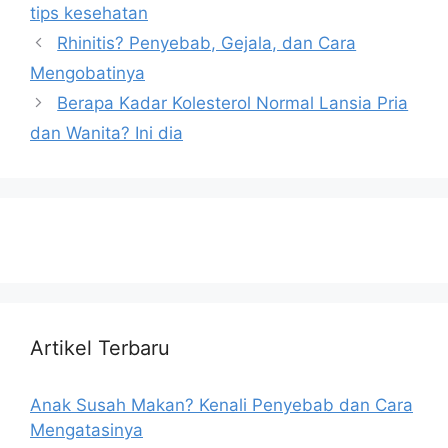
tips kesehatan
Rhinitis? Penyebab, Gejala, dan Cara
Mengobatinya
Berapa Kadar Kolesterol Normal Lansia Pria
dan Wanita? Ini dia
Artikel Terbaru
Anak Susah Makan? Kenali Penyebab dan Cara
Mengatasinya