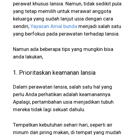
perawat khusus lansia. Namun, tidak sedikit pula
yang tetap memilih untuk merawat anggota
keluarga yang sudah lanjut usia dengan cara
sendiri,
Yayasan Amal bunda
menjadi salah satu
yang berfokus pada perawatan terhadap lansia.
Namun ada beberapa tips yang mungkin bisa
anda lakukan,
1. Prioritaskan keamanan lansia
Dalam perawatan lansia, salah satu hal yang
perlu Anda perhatikan adalah keamanannya.
Apalagi, pertambahan usia menjadikan tubuh
mereka tidak lagi sekuat dahulu.
Tempatkan kebutuhan sehari-hari, seperti air
minum dan piring makan, di tempat yang mudah