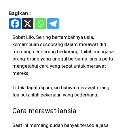
Bagikan :
Sobat Lilo, Seiring bertambahnya usia,
kemampuan seseorang dalam merawat diri
memang cenderung berkurang. Inilah mengapa
orang-orang yang tinggal bersama lansia perlu
mengetahui cara yang tepat untuk merawat
mereka.
Tidak dapat dipungkiri bahwa merawat orang
tua bukanlah pekerjaan yang sederhana.
Cara merawat lansia
Saat ini memang sudah banyak tersedia jasa