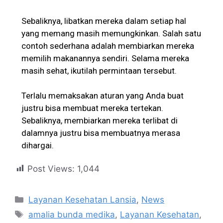
Sebaliknya, libatkan mereka dalam setiap hal
yang memang masih memungkinkan. Salah satu
contoh sederhana adalah membiarkan mereka
memilih makanannya sendiri. Selama mereka
masih sehat, ikutilah permintaan tersebut.
Terlalu memaksakan aturan yang Anda buat
justru bisa membuat mereka tertekan.
Sebaliknya, membiarkan mereka terlibat di
dalamnya justru bisa membuatnya merasa
dihargai.
Post Views:
1,044
Layanan Kesehatan Lansia
,
News
amalia bunda medika
,
Layanan Kesehatan
,