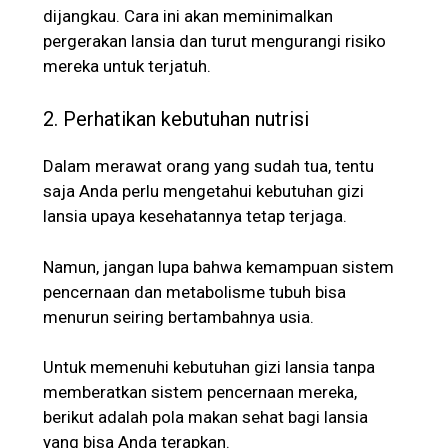
dijangkau. Cara ini akan meminimalkan
pergerakan lansia dan turut mengurangi risiko
mereka untuk terjatuh.
2. Perhatikan kebutuhan nutrisi
Dalam merawat orang yang sudah tua, tentu
saja Anda perlu mengetahui kebutuhan gizi
lansia upaya kesehatannya tetap terjaga.
Namun, jangan lupa bahwa kemampuan sistem
pencernaan dan metabolisme tubuh bisa
menurun seiring bertambahnya usia.
Untuk memenuhi kebutuhan gizi lansia tanpa
memberatkan sistem pencernaan mereka,
berikut adalah pola makan sehat bagi lansia
yang bisa Anda terapkan.