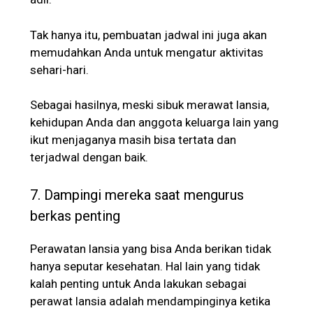
Tak hanya itu, pembuatan jadwal ini juga akan
memudahkan Anda untuk mengatur aktivitas
sehari-hari.
Sebagai hasilnya, meski sibuk merawat lansia,
kehidupan Anda dan anggota keluarga lain yang
ikut menjaganya masih bisa tertata dan
terjadwal dengan baik.
7. Dampingi mereka saat mengurus
berkas penting
Perawatan lansia yang bisa Anda berikan tidak
hanya seputar kesehatan. Hal lain yang tidak
kalah penting untuk Anda lakukan sebagai
perawat lansia adalah mendampinginya ketika