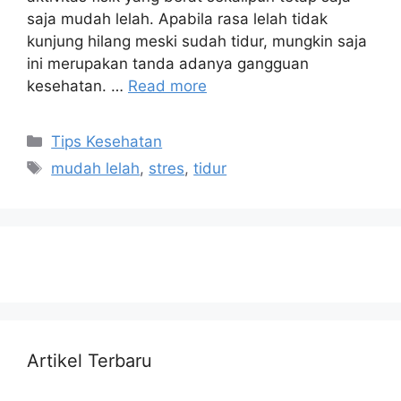
saja mudah lelah. Apabila rasa lelah tidak
kunjung hilang meski sudah tidur, mungkin saja
ini merupakan tanda adanya gangguan
kesehatan. …
Read more
Tips Kesehatan
mudah lelah
,
stres
,
tidur
Artikel Terbaru