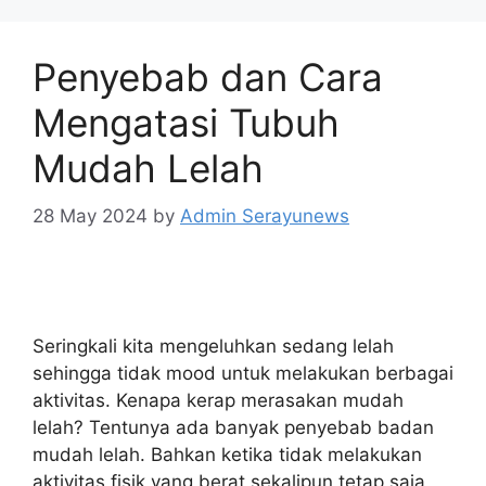
Penyebab dan Cara
Mengatasi Tubuh
Mudah Lelah
28 May 2024
by
Admin Serayunews
Seringkali kita mengeluhkan sedang lelah
sehingga tidak mood untuk melakukan berbagai
aktivitas. Kenapa kerap merasakan mudah
lelah? Tentunya ada banyak penyebab badan
mudah lelah. Bahkan ketika tidak melakukan
aktivitas fisik yang berat sekalipun tetap saja