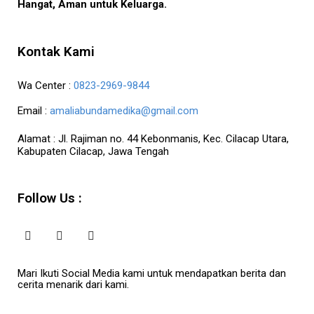
Hangat, Aman untuk Keluarga.
Kontak Kami
Wa Center :
0823-2969-9844
Email :
amaliabundamedika@gmail.com
Alamat :
Jl. Rajiman no. 44 Kebonmanis, Kec. Cilacap Utara,
Kabupaten Cilacap, Jawa Tengah
Follow Us :
Mari Ikuti Social Media kami untuk mendapatkan berita dan
cerita menarik dari kami.