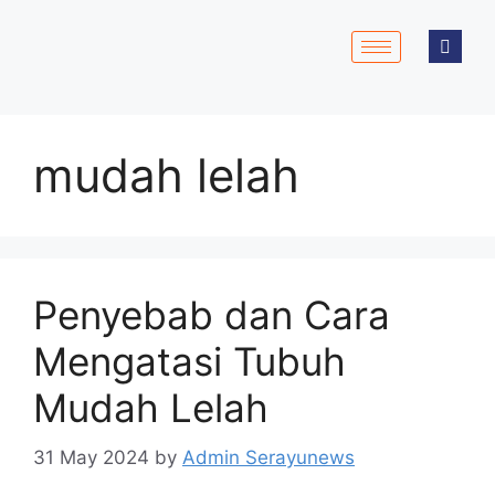
mudah lelah
Penyebab dan Cara
Mengatasi Tubuh
Mudah Lelah
31 May 2024
by
Admin Serayunews