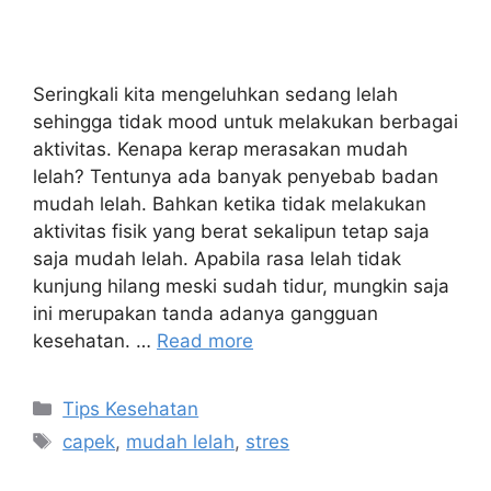
Seringkali kita mengeluhkan sedang lelah
sehingga tidak mood untuk melakukan berbagai
aktivitas. Kenapa kerap merasakan mudah
lelah? Tentunya ada banyak penyebab badan
mudah lelah. Bahkan ketika tidak melakukan
aktivitas fisik yang berat sekalipun tetap saja
saja mudah lelah. Apabila rasa lelah tidak
kunjung hilang meski sudah tidur, mungkin saja
ini merupakan tanda adanya gangguan
kesehatan. …
Read more
Tips Kesehatan
capek
,
mudah lelah
,
stres