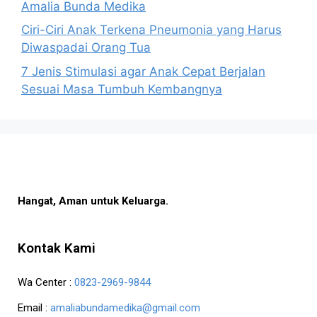
Amalia Bunda Medika
Ciri-Ciri Anak Terkena Pneumonia yang Harus
Diwaspadai Orang Tua
7 Jenis Stimulasi agar Anak Cepat Berjalan
Sesuai Masa Tumbuh Kembangnya
Hangat, Aman untuk Keluarga.
Kontak Kami
Wa Center :
0823-2969-9844
Email :
amaliabundamedika@gmail.com