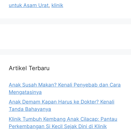
untuk Asam Urat
,
klinik
Artikel Terbaru
Anak Susah Makan? Kenali Penyebab dan Cara
Mengatasinya
Anak Demam Kapan Harus ke Dokter? Kenali
Tanda Bahayanya
Klinik Tumbuh Kembang Anak Cilacap: Pantau
Perkembangan Si Kecil Sejak Dini di Klinik