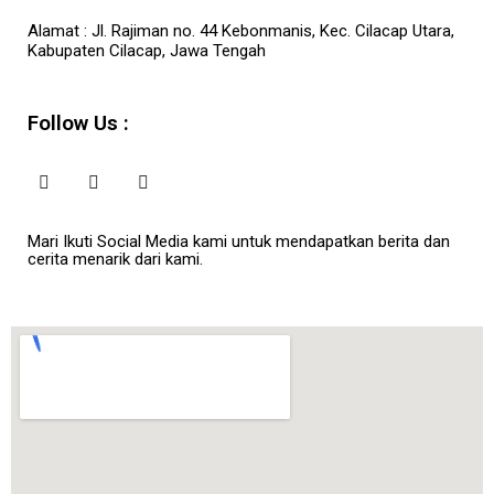
Alamat :
Jl. Rajiman no. 44 Kebonmanis, Kec. Cilacap Utara,
Kabupaten Cilacap, Jawa Tengah
Follow Us :
Mari Ikuti Social Media kami untuk mendapatkan berita dan
cerita menarik dari kami.