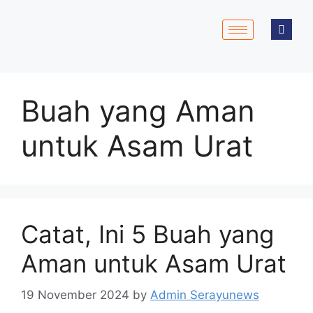
Buah yang Aman
untuk Asam Urat
Catat, Ini 5 Buah yang
Aman untuk Asam Urat
19 November 2024
by
Admin Serayunews