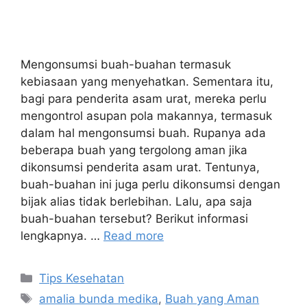
Mengonsumsi buah-buahan termasuk
kebiasaan yang menyehatkan. Sementara itu,
bagi para penderita asam urat, mereka perlu
mengontrol asupan pola makannya, termasuk
dalam hal mengonsumsi buah. Rupanya ada
beberapa buah yang tergolong aman jika
dikonsumsi penderita asam urat. Tentunya,
buah-buahan ini juga perlu dikonsumsi dengan
bijak alias tidak berlebihan. Lalu, apa saja
buah-buahan tersebut? Berikut informasi
lengkapnya. …
Read more
Tips Kesehatan
amalia bunda medika
,
Buah yang Aman