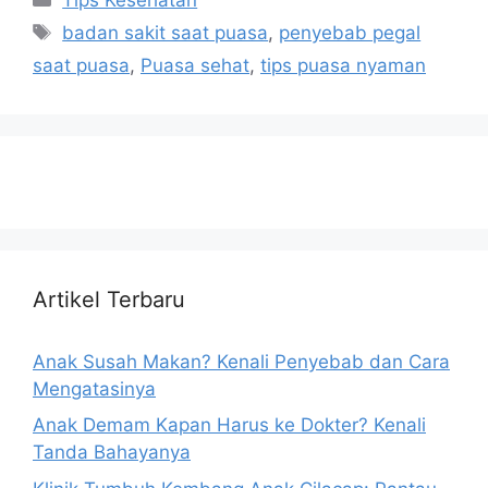
badan sakit saat puasa
,
penyebab pegal
saat puasa
,
Puasa sehat
,
tips puasa nyaman
Artikel Terbaru
Anak Susah Makan? Kenali Penyebab dan Cara
Mengatasinya
Anak Demam Kapan Harus ke Dokter? Kenali
Tanda Bahayanya