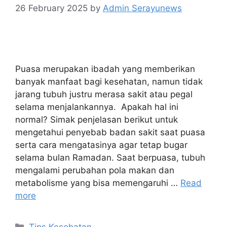
26 February 2025
by
Admin Serayunews
Puasa merupakan ibadah yang memberikan
banyak manfaat bagi kesehatan, namun tidak
jarang tubuh justru merasa sakit atau pegal
selama menjalankannya. Apakah hal ini
normal? Simak penjelasan berikut untuk
mengetahui penyebab badan sakit saat puasa
serta cara mengatasinya agar tetap bugar
selama bulan Ramadan. Saat berpuasa, tubuh
mengalami perubahan pola makan dan
metabolisme yang bisa memengaruhi …
Read
more
Tips Kesehatan