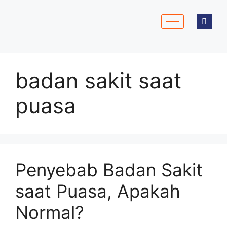
badan sakit saat
puasa
Penyebab Badan Sakit
saat Puasa, Apakah
Normal?