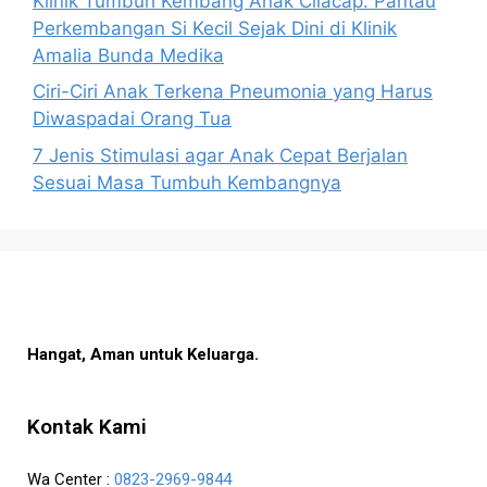
Klinik Tumbuh Kembang Anak Cilacap: Pantau
Perkembangan Si Kecil Sejak Dini di Klinik
Amalia Bunda Medika
Ciri-Ciri Anak Terkena Pneumonia yang Harus
Diwaspadai Orang Tua
7 Jenis Stimulasi agar Anak Cepat Berjalan
Sesuai Masa Tumbuh Kembangnya
Hangat, Aman untuk Keluarga.
Kontak Kami
Wa Center :
0823-2969-9844