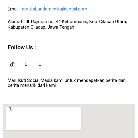
Email :
amaliabundamedika@gmail.com
Alamat :
Jl. Rajiman no. 44 Kebonmanis, Kec. Cilacap Utara,
Kabupaten Cilacap, Jawa Tengah
Follow Us :
Mari Ikuti Social Media kami untuk mendapatkan berita dan
cerita menarik dari kami.