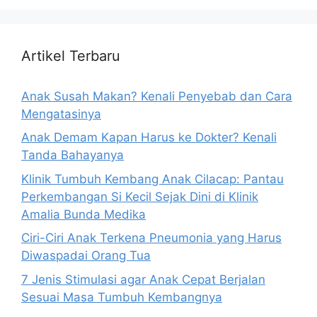
Artikel Terbaru
Anak Susah Makan? Kenali Penyebab dan Cara
Mengatasinya
Anak Demam Kapan Harus ke Dokter? Kenali
Tanda Bahayanya
Klinik Tumbuh Kembang Anak Cilacap: Pantau
Perkembangan Si Kecil Sejak Dini di Klinik
Amalia Bunda Medika
Ciri-Ciri Anak Terkena Pneumonia yang Harus
Diwaspadai Orang Tua
7 Jenis Stimulasi agar Anak Cepat Berjalan
Sesuai Masa Tumbuh Kembangnya