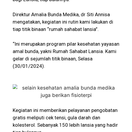
Direktur Amalia Bunda Medika, dr Siti Annisa
mengatakan, kegiatan ini rutin kami lakukan di
tiap titik binaan “rumah sahabat lansia”.
“Ini merupakan program pilar kesehatan yayasan
amal bunda, yakni Rumah Sahabat Lansia. Kami
gelar di sejumlah titik binaan, Selasa
(30/01/2024).
Kegiatan ini memberikan pelayanan pengobatan
gratis meliputi cek tensi, gula darah dan
kolesterol. Sebanyak 150 lebih lansia yang hadir