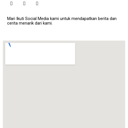
Mari Ikuti Social Media kami untuk mendapatkan berita dan
cerita menarik dari kami.