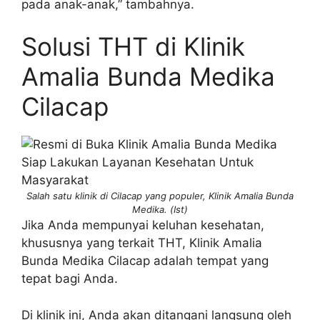
pada anak-anak,” tambahnya.
Solusi THT di Klinik
Amalia Bunda Medika
Cilacap
Salah satu klinik di Cilacap yang populer, Klinik Amalia Bunda
Medika. (Ist)
Jika Anda mempunyai keluhan kesehatan,
khususnya yang terkait THT, Klinik Amalia
Bunda Medika Cilacap adalah tempat yang
tepat bagi Anda.
Di klinik ini, Anda akan ditangani langsung oleh