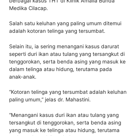
berbagai kasus THT di Klinik Amalia Bunda
Medika Cilacap.
Salah satu keluhan yang paling umum ditemui
adalah kotoran telinga yang tersumbat.
Selain itu, ia sering menangani kasus darurat
seperti duri ikan atau tulang yang tersangkut di
tenggorokan, serta benda asing yang masuk ke
dalam telinga atau hidung, terutama pada
anak-anak.
“Kotoran telinga yang tersumbat adalah keluhan
paling umum,” jelas dr. Mahastini.
“Menangani kasus duri ikan atau tulang yang
tersangkut di tenggorokan, serta benda asing
yang masuk ke telinga atau hidung, terutama