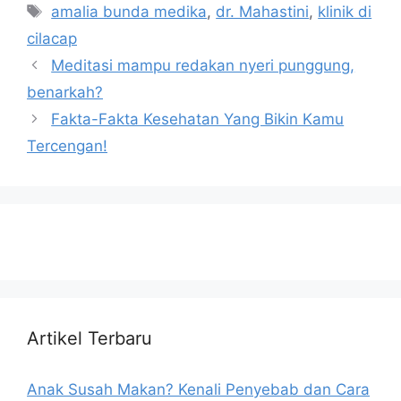
amalia bunda medika
,
dr. Mahastini
,
klinik di
cilacap
Meditasi mampu redakan nyeri punggung,
benarkah?
Fakta-Fakta Kesehatan Yang Bikin Kamu
Tercengan!
Artikel Terbaru
Anak Susah Makan? Kenali Penyebab dan Cara