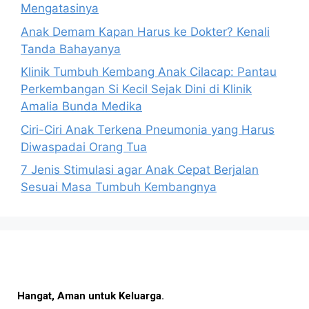
Mengatasinya
Anak Demam Kapan Harus ke Dokter? Kenali
Tanda Bahayanya
Klinik Tumbuh Kembang Anak Cilacap: Pantau
Perkembangan Si Kecil Sejak Dini di Klinik
Amalia Bunda Medika
Ciri-Ciri Anak Terkena Pneumonia yang Harus
Diwaspadai Orang Tua
7 Jenis Stimulasi agar Anak Cepat Berjalan
Sesuai Masa Tumbuh Kembangnya
Hangat, Aman untuk Keluarga.