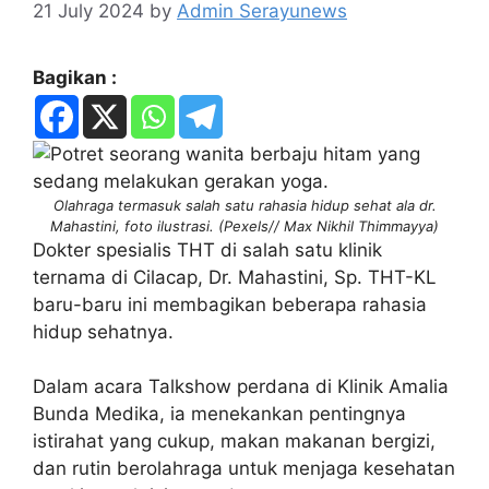
21 July 2024
by
Admin Serayunews
Bagikan :
Olahraga termasuk salah satu rahasia hidup sehat ala dr.
Mahastini, foto ilustrasi. (Pexels// Max Nikhil Thimmayya)
Dokter spesialis THT di salah satu klinik
ternama di Cilacap, Dr. Mahastini, Sp. THT-KL
baru-baru ini membagikan beberapa rahasia
hidup sehatnya.
Dalam acara Talkshow perdana di Klinik Amalia
Bunda Medika, ia menekankan pentingnya
istirahat yang cukup, makan makanan bergizi,
dan rutin berolahraga untuk menjaga kesehatan