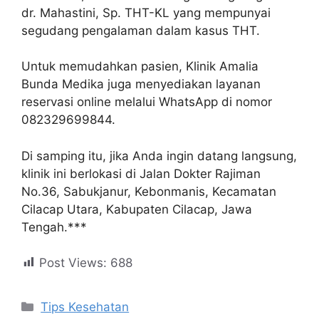
dr. Mahastini, Sp. THT-KL yang mempunyai
segudang pengalaman dalam kasus THT.
Untuk memudahkan pasien, Klinik Amalia
Bunda Medika juga menyediakan layanan
reservasi online melalui WhatsApp di nomor
082329699844.
Di samping itu, jika Anda ingin datang langsung,
klinik ini berlokasi di Jalan Dokter Rajiman
No.36, Sabukjanur, Kebonmanis, Kecamatan
Cilacap Utara, Kabupaten Cilacap, Jawa
Tengah.***
Post Views:
688
Tips Kesehatan