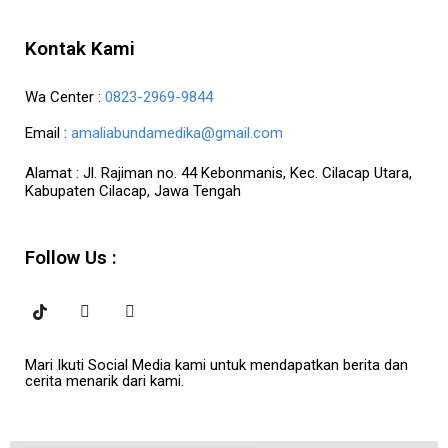
Kontak Kami
Wa Center :
0823-2969-9844
Email :
amaliabundamedika@gmail.com
Alamat :
Jl. Rajiman no. 44 Kebonmanis, Kec. Cilacap Utara,
Kabupaten Cilacap, Jawa Tengah
Follow Us :
Mari Ikuti Social Media kami untuk mendapatkan berita dan
cerita menarik dari kami.