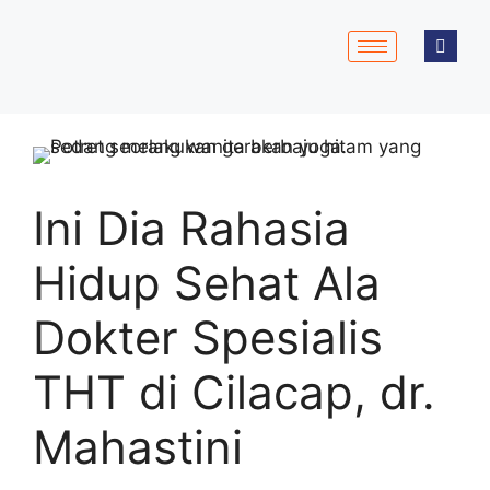
Ini Dia Rahasia
Hidup Sehat Ala
Dokter Spesialis
THT di Cilacap, dr.
Mahastini