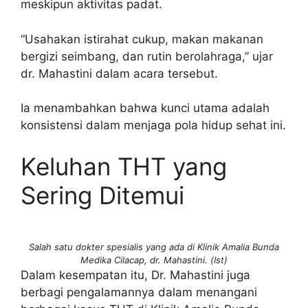
meskipun aktivitas padat.
“Usahakan istirahat cukup, makan makanan
bergizi seimbang, dan rutin berolahraga,” ujar
dr. Mahastini dalam acara tersebut.
Ia menambahkan bahwa kunci utama adalah
konsistensi dalam menjaga pola hidup sehat ini.
Keluhan THT yang
Sering Ditemui
Salah satu dokter spesialis yang ada di Klinik Amalia Bunda
Medika Cilacap, dr. Mahastini. (Ist)
Dalam kesempatan itu, Dr. Mahastini juga
berbagi pengalamannya dalam menangani