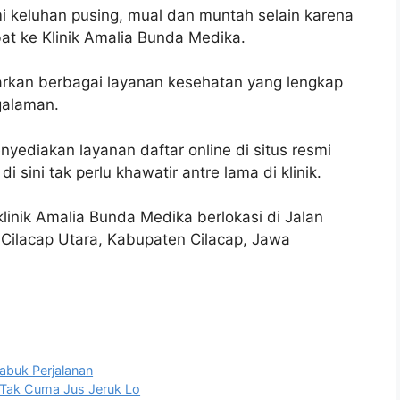
 keluhan pusing, mual dan muntah selain karena
t ke Klinik Amalia Bunda Medika.
arkan berbagai layanan kesehatan yang lengkap
galaman.
nyediakan layanan daftar online di situs resmi
sini tak perlu khawatir antre lama di klinik.
linik Amalia Bunda Medika berlokasi di Jalan
Cilacap Utara, Kabupaten Cilacap, Jawa
abuk Perjalanan
: Tak Cuma Jus Jeruk Lo