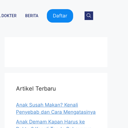
Daftar
 DOKTER
BERITA
Artikel Terbaru
Anak Susah Makan? Kenali
Penyebab dan Cara Mengatasinya
Anak Demam Kapan Harus ke