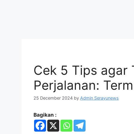
Cek 5 Tips agar
Perjalanan: Ter
25 December 2024
by
Admin Serayunews
Bagikan :