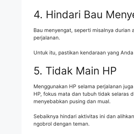
4. Hindari Bau Meny
Bau menyengat, seperti misalnya durian 
perjalanan.
Untuk itu, pastikan kendaraan yang And
5. Tidak Main HP
Menggunakan HP selama perjalanan juga
HP, fokus mata dan tubuh tidak selaras
menyebabkan pusing dan mual.
Sebaiknya hindari aktivitas ini dan alihk
ngobrol dengan teman.