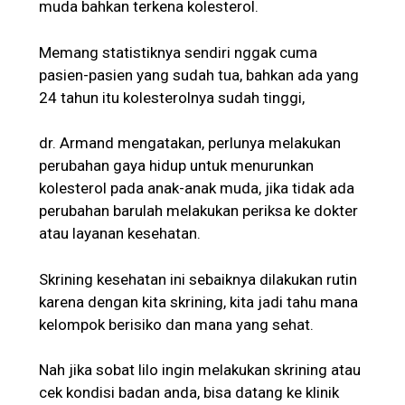
muda bahkan terkena kolesterol.
Memang statistiknya sendiri nggak cuma
pasien-pasien yang sudah tua, bahkan ada yang
24 tahun itu kolesterolnya sudah tinggi,
dr. Armand mengatakan, perlunya melakukan
perubahan gaya hidup untuk menurunkan
kolesterol pada anak-anak muda, jika tidak ada
perubahan barulah melakukan periksa ke dokter
atau layanan kesehatan.
Skrining kesehatan ini sebaiknya dilakukan rutin
karena dengan kita skrining, kita jadi tahu mana
kelompok berisiko dan mana yang sehat.
Nah jika sobat lilo ingin melakukan skrining atau
cek kondisi badan anda, bisa datang ke klinik