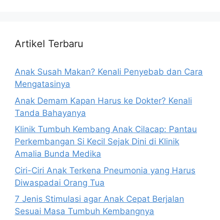
Artikel Terbaru
Anak Susah Makan? Kenali Penyebab dan Cara
Mengatasinya
Anak Demam Kapan Harus ke Dokter? Kenali
Tanda Bahayanya
Klinik Tumbuh Kembang Anak Cilacap: Pantau
Perkembangan Si Kecil Sejak Dini di Klinik
Amalia Bunda Medika
Ciri-Ciri Anak Terkena Pneumonia yang Harus
Diwaspadai Orang Tua
7 Jenis Stimulasi agar Anak Cepat Berjalan
Sesuai Masa Tumbuh Kembangnya