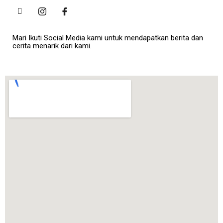
Mari Ikuti Social Media kami untuk mendapatkan berita dan
cerita menarik dari kami.