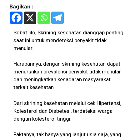
Bagikan :
Sobat lilo, Skrining kesehatan dianggap penting
saat ini untuk mendeteksi penyakit tidak
menular.
Harapannya, dengan skrining kesehatan dapat
menurunkan prevalensi penyakit tidak menular
dan meningkatkan kesadaran masyarakat
terkait kesehatan.
Dari skrining kesehatan melalui cek Hipertensi,
Kolesterol dan Diabetes , terdeteksi warga
dengan kolesterol tinggi.
Faktanya, tak hanya yang lanjut usia saja, yang