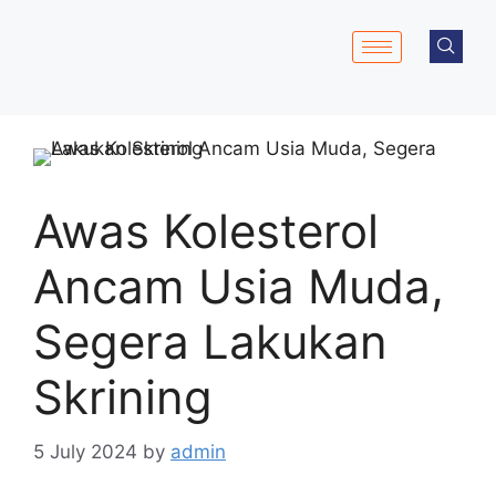
Awas Kolesterol
Ancam Usia Muda,
Segera Lakukan
Skrining
5 July 2024
by
admin