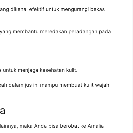
ng dikenal efektif untuk mengurangi bekas
pain yang membantu meredakan peradangan pada
s untuk menjaga kesehatan kulit.
ah dalam jus ini mampu membuat kulit wajah
ka
lainnya, maka Anda bisa berobat ke Amalia