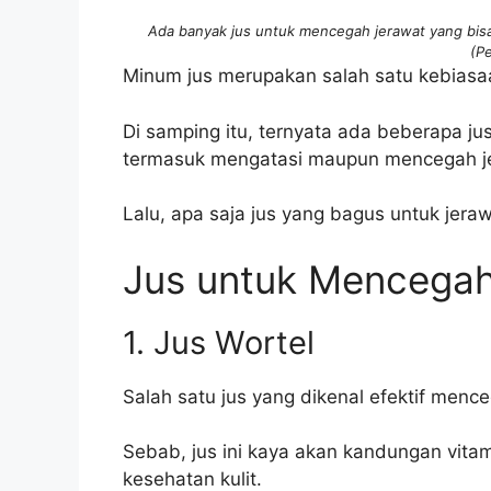
Ada banyak jus untuk mencegah jerawat yang bisa d
(Pe
Minum jus merupakan salah satu kebiasa
Di samping itu, ternyata ada beberapa ju
termasuk mengatasi maupun mencegah j
Lalu, apa saja jus yang bagus untuk jeraw
Jus untuk Mencegah
1. Jus Wortel
Salah satu jus yang dikenal efektif mence
Sebab, jus ini kaya akan kandungan vita
kesehatan kulit.