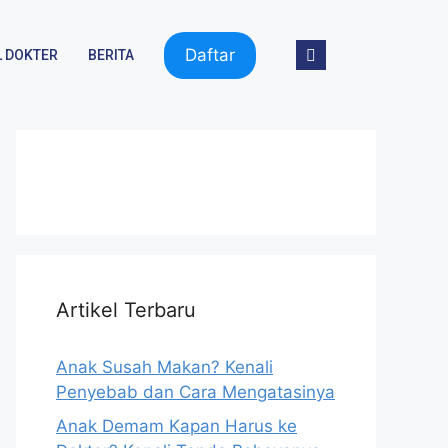
Daftar
 DOKTER
BERITA
Artikel Terbaru
Anak Susah Makan? Kenali
Penyebab dan Cara Mengatasinya
Anak Demam Kapan Harus ke