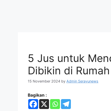
5 Jus untuk Men
Dibikin di Rumah
15 November 2024
by
Admin Serayunews
Bagikan :