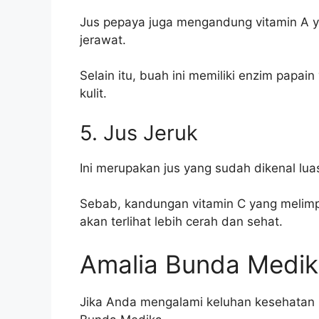
Jus pepaya juga mengandung vitamin A ya
jerawat.
Selain itu, buah ini memiliki enzim pa
kulit.
5. Jus Jeruk
Ini merupakan jus yang sudah dikenal lua
Sebab, kandungan vitamin C yang melimp
akan terlihat lebih cerah dan sehat.
Amalia Bunda Medi
Jika Anda mengalami keluhan kesehatan 