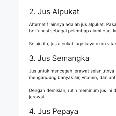
2. Jus Alpukat
Alternatif lainnya adalah jus alpukat. Pa
berfungsi sebagai pelembap alami bagi ku
Selain itu, jus alpukat juga kaya akan 
3. Jus Semangka
Jus untuk mencegah jerawat selanjutny
mengandung banyak air, vitamin, dan anti
Dengan demikian, rutin meminum jus ini
jerawat.
4. Jus Pepaya