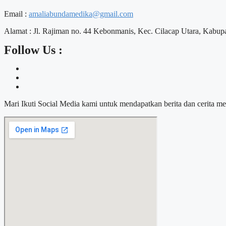
Email :
amaliabundamedika@gmail.com
Alamat :
Jl. Rajiman no. 44 Kebonmanis, Kec. Cilacap Utara, Kabup
Follow Us :
Mari Ikuti Social Media kami untuk mendapatkan berita dan cerita me