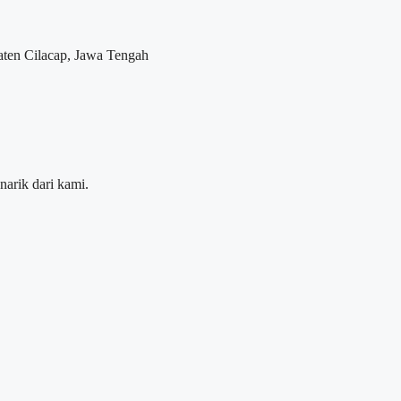
aten Cilacap, Jawa Tengah
narik dari kami.