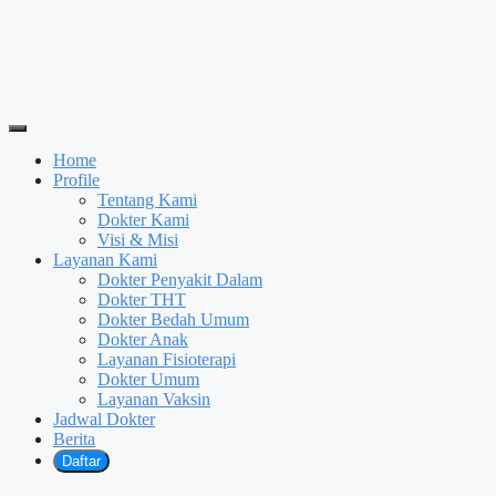
Home
Profile
Tentang Kami
Dokter Kami
Visi & Misi
Layanan Kami
Dokter Penyakit Dalam
Dokter THT
Dokter Bedah Umum
Dokter Anak
Layanan Fisioterapi
Dokter Umum
Layanan Vaksin
Jadwal Dokter
Berita
Daftar