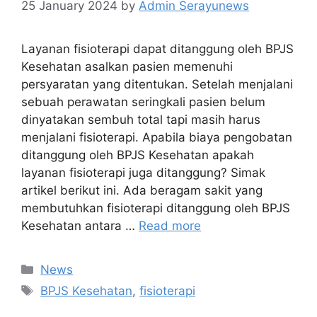
25 January 2024
by
Admin Serayunews
Layanan fisioterapi dapat ditanggung oleh BPJS
Kesehatan asalkan pasien memenuhi
persyaratan yang ditentukan. Setelah menjalani
sebuah perawatan seringkali pasien belum
dinyatakan sembuh total tapi masih harus
menjalani fisioterapi. Apabila biaya pengobatan
ditanggung oleh BPJS Kesehatan apakah
layanan fisioterapi juga ditanggung? Simak
artikel berikut ini. Ada beragam sakit yang
membutuhkan fisioterapi ditanggung oleh BPJS
Kesehatan antara …
Read more
News
BPJS Kesehatan
,
fisioterapi