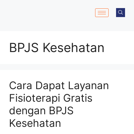
BPJS Kesehatan
Cara Dapat Layanan
Fisioterapi Gratis
dengan BPJS
Kesehatan