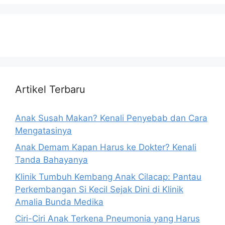
Artikel Terbaru
Anak Susah Makan? Kenali Penyebab dan Cara
Mengatasinya
Anak Demam Kapan Harus ke Dokter? Kenali
Tanda Bahayanya
Klinik Tumbuh Kembang Anak Cilacap: Pantau
Perkembangan Si Kecil Sejak Dini di Klinik
Amalia Bunda Medika
Ciri-Ciri Anak Terkena Pneumonia yang Harus