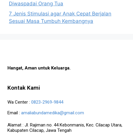
Diwaspadai Orang Tua
7 Jenis Stimulasi agar Anak Cepat Berjalan
Sesuai Masa Tumbuh Kembangnya
Hangat, Aman untuk Keluarga.
Kontak Kami
Wa Center :
0823-2969-9844
Email :
amaliabundamedika@gmail.com
Alamat :
Jl. Rajiman no. 44 Kebonmanis, Kec. Cilacap Utara,
Kabupaten Cilacap, Jawa Tengah