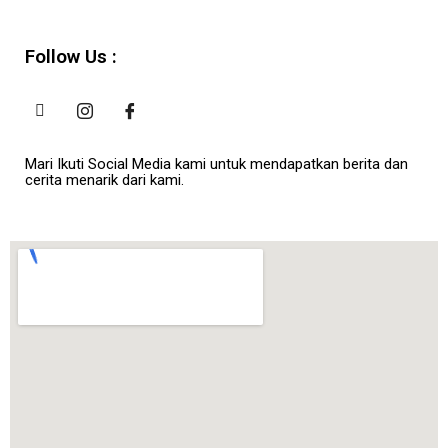
Follow Us :
Mari Ikuti Social Media kami untuk mendapatkan berita dan
cerita menarik dari kami.