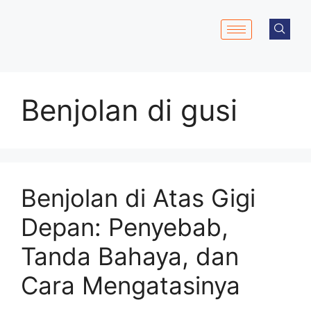
Benjolan di gusi
Benjolan di Atas Gigi
Depan: Penyebab,
Tanda Bahaya, dan
Cara Mengatasinya