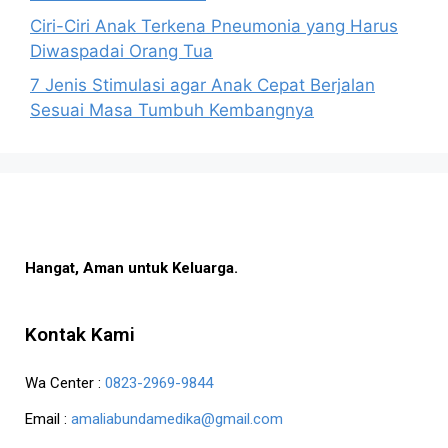
Ciri-Ciri Anak Terkena Pneumonia yang Harus
Diwaspadai Orang Tua
7 Jenis Stimulasi agar Anak Cepat Berjalan
Sesuai Masa Tumbuh Kembangnya
Hangat, Aman untuk Keluarga.
Kontak Kami
Wa Center :
0823-2969-9844
Email :
amaliabundamedika@gmail.com