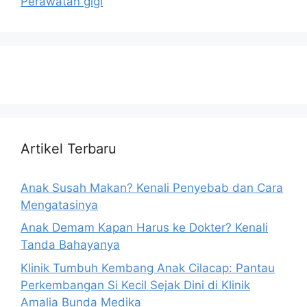
Perawatan gigi
Artikel Terbaru
Anak Susah Makan? Kenali Penyebab dan Cara
Mengatasinya
Anak Demam Kapan Harus ke Dokter? Kenali
Tanda Bahayanya
Klinik Tumbuh Kembang Anak Cilacap: Pantau
Perkembangan Si Kecil Sejak Dini di Klinik
Amalia Bunda Medika