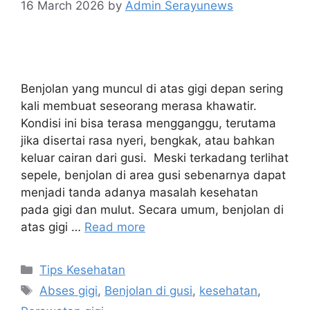
16 March 2026
by
Admin Serayunews
Benjolan yang muncul di atas gigi depan sering
kali membuat seseorang merasa khawatir.
Kondisi ini bisa terasa mengganggu, terutama
jika disertai rasa nyeri, bengkak, atau bahkan
keluar cairan dari gusi. Meski terkadang terlihat
sepele, benjolan di area gusi sebenarnya dapat
menjadi tanda adanya masalah kesehatan
pada gigi dan mulut. Secara umum, benjolan di
atas gigi …
Read more
Tips Kesehatan
Abses gigi
,
Benjolan di gusi
,
kesehatan
,