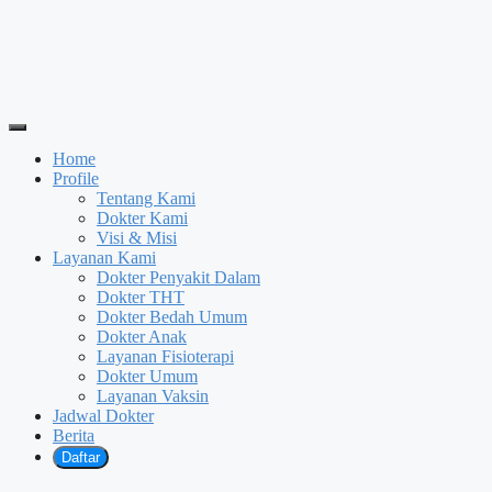
Home
Profile
Tentang Kami
Dokter Kami
Visi & Misi
Layanan Kami
Dokter Penyakit Dalam
Dokter THT
Dokter Bedah Umum
Dokter Anak
Layanan Fisioterapi
Dokter Umum
Layanan Vaksin
Jadwal Dokter
Berita
Daftar