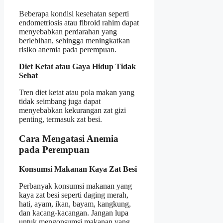
Beberapa kondisi kesehatan seperti
endometriosis atau fibroid rahim dapat
menyebabkan perdarahan yang
berlebihan, sehingga meningkatkan
risiko anemia pada perempuan.
Diet Ketat atau Gaya Hidup Tidak
Sehat
Tren diet ketat atau pola makan yang
tidak seimbang juga dapat
menyebabkan kekurangan zat gizi
penting, termasuk zat besi.
Cara Mengatasi Anemia
pada Perempuan
Konsumsi Makanan Kaya Zat Besi
Perbanyak konsumsi makanan yang
kaya zat besi seperti daging merah,
hati, ayam, ikan, bayam, kangkung,
dan kacang-kacangan. Jangan lupa
untuk mengonsumsi makanan yang