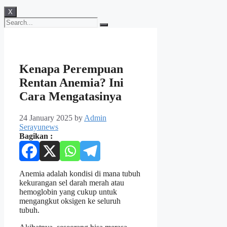
X
Kenapa Perempuan
Rentan Anemia? Ini
Cara Mengatasinya
24 January 2025
by
Admin
Serayunews
Bagikan :
Anemia adalah kondisi di mana tubuh
kekurangan sel darah merah atau
hemoglobin yang cukup untuk
mengangkut oksigen ke seluruh
tubuh.