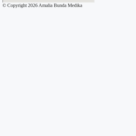
© Copyright 2026 Amalia Bunda Medika