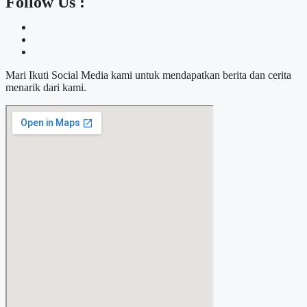
Follow Us :
Mari Ikuti Social Media kami untuk mendapatkan berita dan cerita
menarik dari kami.