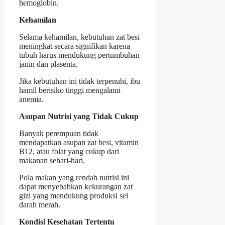
hemoglobin.
Kehamilan
Selama kehamilan, kebutuhan zat besi
meningkat secara signifikan karena
tubuh harus mendukung pertumbuhan
janin dan plasenta.
Jika kebutuhan ini tidak terpenuhi, ibu
hamil berisiko tinggi mengalami
anemia.
Asupan Nutrisi yang Tidak Cukup
Banyak perempuan tidak
mendapatkan asupan zat besi, vitamin
B12, atau folat yang cukup dari
makanan sehari-hari.
Pola makan yang rendah nutrisi ini
dapat menyebabkan kekurangan zat
gizi yang mendukung produksi sel
darah merah.
Kondisi Kesehatan Tertentu