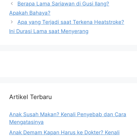
Berapa Lama Sariawan di Gusi Ilang?
Apakah Bahaya?
Apa yang Terjadi saat Terkena Heatstroke?
Ini Durasi Lama saat Menyerang
Artikel Terbaru
Anak Susah Makan? Kenali Penyebab dan Cara
Mengatasinya
Anak Demam Kapan Harus ke Dokter? Kenali