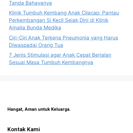
Tanda Bahayanya
Klinik Tumbuh Kembang Anak Cilacap: Pantau
Perkembangan Si Kecil Sejak Dini di Klinik
Amalia Bunda Medika
Ciri-Ciri Anak Terkena Pneumonia yang Harus
Diwaspadai Orang Tua
7 Jenis Stimulasi agar Anak Cepat Berjalan
Sesuai Masa Tumbuh Kembangnya
Hangat, Aman untuk Keluarga.
Kontak Kami