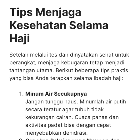
Tips Menjaga
Kesehatan Selama
Haji
Setelah melalui tes dan dinyatakan sehat untuk
berangkat, menjaga kebugaran tetap menjadi
tantangan utama. Berikut beberapa tips praktis
yang bisa Anda terapkan selama ibadah haji:
Minum Air Secukupnya
Jangan tunggu haus. Minumlah air putih
secara teratur agar tubuh tidak
kekurangan cairan. Cuaca panas dan
aktivitas padat bisa dengan cepat
menyebabkan dehidrasi.