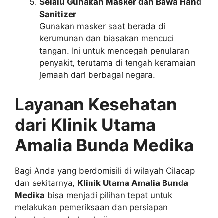
Selalu Gunakan Masker dan Bawa Hand
Sanitizer
Gunakan masker saat berada di
kerumunan dan biasakan mencuci
tangan. Ini untuk mencegah penularan
penyakit, terutama di tengah keramaian
jemaah dari berbagai negara.
Layanan Kesehatan
dari Klinik Utama
Amalia Bunda Medika
Bagi Anda yang berdomisili di wilayah Cilacap
dan sekitarnya,
Klinik Utama Amalia Bunda
Medika
bisa menjadi pilihan tepat untuk
melakukan pemeriksaan dan persiapan