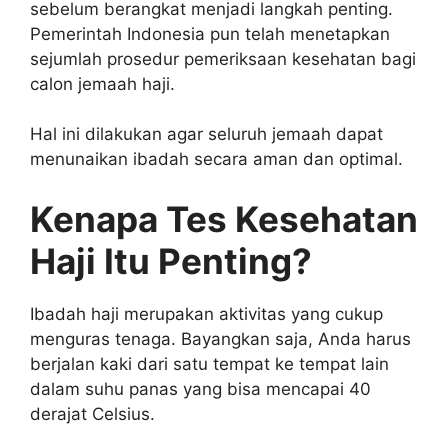
sebelum berangkat menjadi langkah penting.
Pemerintah Indonesia pun telah menetapkan
sejumlah prosedur pemeriksaan kesehatan bagi
calon jemaah haji.
Hal ini dilakukan agar seluruh jemaah dapat
menunaikan ibadah secara aman dan optimal.
Kenapa Tes Kesehatan
Haji Itu Penting?
Ibadah haji merupakan aktivitas yang cukup
menguras tenaga. Bayangkan saja, Anda harus
berjalan kaki dari satu tempat ke tempat lain
dalam suhu panas yang bisa mencapai 40
derajat Celsius.