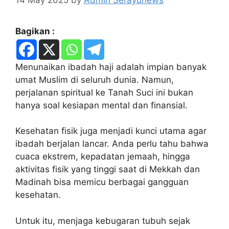
Bagikan :
Menunaikan ibadah haji adalah impian banyak
umat Muslim di seluruh dunia. Namun,
perjalanan spiritual ke Tanah Suci ini bukan
hanya soal kesiapan mental dan finansial.
Kesehatan fisik juga menjadi kunci utama agar
ibadah berjalan lancar. Anda perlu tahu bahwa
cuaca ekstrem, kepadatan jemaah, hingga
aktivitas fisik yang tinggi saat di Mekkah dan
Madinah bisa memicu berbagai gangguan
kesehatan.
Untuk itu, menjaga kebugaran tubuh sejak