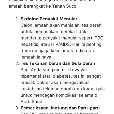
jemaah berangkat ke Tanah Suci:
Skrining Penyakit Menular
Calon jemaah akan menjalani tes darah
untuk memastikan mereka tidak
menderita penyakit menular seperti TBC,
hepatitis, atau HIV/AIDS. Hal ini penting
demi menjaga keselamatan diri dan
jemaah lainnya.
Tes Tekanan Darah dan Gula Darah
Bagi Anda yang memiliki riwayat
hipertensi atau diabetes, tes ini sangat
krusial. Dokter akan mengevaluasi
kestabilan tekanan darah dan kadar gula
untuk mencegah komplikasi selama di
Arab Saudi.
Pemeriksaan Jantung dan Paru-paru