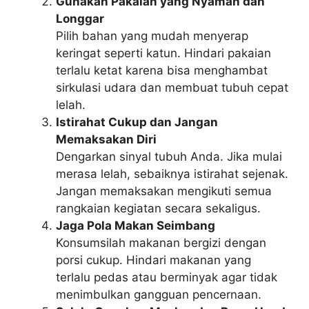
Gunakan Pakaian yang Nyaman dan
Longgar
Pilih bahan yang mudah menyerap
keringat seperti katun. Hindari pakaian
terlalu ketat karena bisa menghambat
sirkulasi udara dan membuat tubuh cepat
lelah.
Istirahat Cukup dan Jangan
Memaksakan Diri
Dengarkan sinyal tubuh Anda. Jika mulai
merasa lelah, sebaiknya istirahat sejenak.
Jangan memaksakan mengikuti semua
rangkaian kegiatan secara sekaligus.
Jaga Pola Makan Seimbang
Konsumsilah makanan bergizi dengan
porsi cukup. Hindari makanan yang
terlalu pedas atau berminyak agar tidak
menimbulkan gangguan pencernaan.