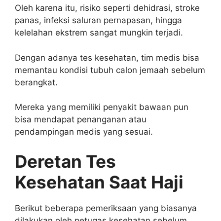
Oleh karena itu, risiko seperti dehidrasi, stroke
panas, infeksi saluran pernapasan, hingga
kelelahan ekstrem sangat mungkin terjadi.
Dengan adanya tes kesehatan, tim medis bisa
memantau kondisi tubuh calon jemaah sebelum
berangkat.
Mereka yang memiliki penyakit bawaan pun
bisa mendapat penanganan atau
pendampingan medis yang sesuai.
Deretan Tes
Kesehatan Saat Haji
Berikut beberapa pemeriksaan yang biasanya
dilakukan oleh petugas kesehatan sebelum