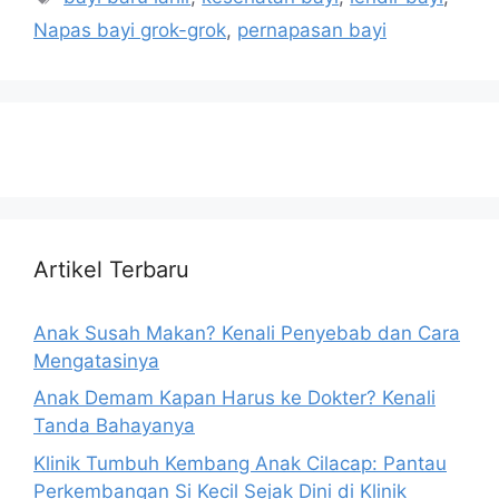
Napas bayi grok-grok
,
pernapasan bayi
Artikel Terbaru
Anak Susah Makan? Kenali Penyebab dan Cara
Mengatasinya
Anak Demam Kapan Harus ke Dokter? Kenali
Tanda Bahayanya
Klinik Tumbuh Kembang Anak Cilacap: Pantau
Perkembangan Si Kecil Sejak Dini di Klinik