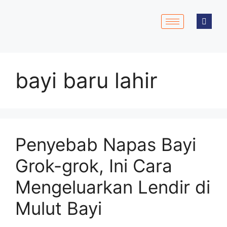
bayi baru lahir
Penyebab Napas Bayi
Grok-grok, Ini Cara
Mengeluarkan Lendir di
Mulut Bayi