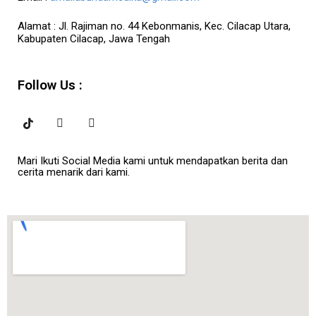
Alamat :
Jl. Rajiman no. 44 Kebonmanis, Kec. Cilacap Utara,
Kabupaten Cilacap, Jawa Tengah
Follow Us :
Mari Ikuti Social Media kami untuk mendapatkan berita dan
cerita menarik dari kami.