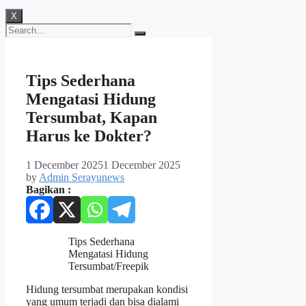
X
Tips Sederhana
Mengatasi Hidung
Tersumbat, Kapan
Harus ke Dokter?
1 December 2025
1 December 2025
by
Admin Serayunews
Bagikan :
Tips Sederhana
Mengatasi Hidung
Tersumbat/Freepik
Hidung tersumbat merupakan kondisi
yang umum terjadi dan bisa dialami