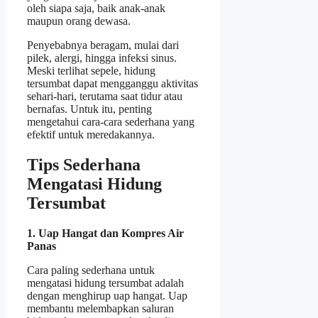
oleh siapa saja, baik anak-anak
maupun orang dewasa.
Penyebabnya beragam, mulai dari
pilek, alergi, hingga infeksi sinus.
Meski terlihat sepele, hidung
tersumbat dapat mengganggu aktivitas
sehari-hari, terutama saat tidur atau
bernafas. Untuk itu, penting
mengetahui cara-cara sederhana yang
efektif untuk meredakannya.
Tips Sederhana
Mengatasi Hidung
Tersumbat
1. Uap Hangat dan Kompres Air
Panas
Cara paling sederhana untuk
mengatasi hidung tersumbat adalah
dengan menghirup uap hangat. Uap
membantu melembapkan saluran