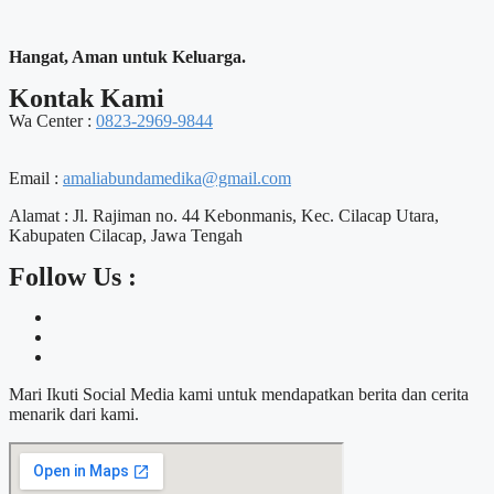
Hangat, Aman untuk Keluarga.
Kontak Kami
Wa Center :
0823-2969-9844
Email :
amaliabundamedika@gmail.com
Alamat :
Jl. Rajiman no. 44 Kebonmanis, Kec. Cilacap Utara,
Kabupaten Cilacap, Jawa Tengah
Follow Us :
Mari Ikuti Social Media kami untuk mendapatkan berita dan cerita
menarik dari kami.