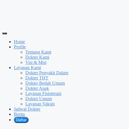
Home
Profile
Tentang Kami
Dokter Kami
Visi & Misi
Layanan Kami
Dokter Penyakit Dalam
Dokter THT
Dokter Bedah Umum
Dokter Anak
Layanan Fisioterapi
Dokter Umum
Layanan Vaksin
Jadwal Dokter
Berita
Daftar