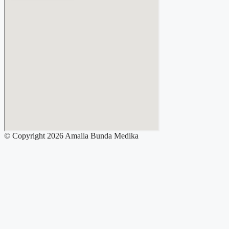
© Copyright 2026 Amalia Bunda Medika