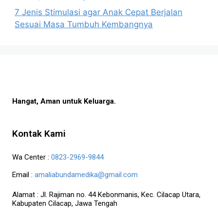
7 Jenis Stimulasi agar Anak Cepat Berjalan
Sesuai Masa Tumbuh Kembangnya
Hangat, Aman untuk Keluarga.
Kontak Kami
Wa Center :
0823-2969-9844
Email :
amaliabundamedika@gmail.com
Alamat :
Jl. Rajiman no. 44 Kebonmanis, Kec. Cilacap Utara,
Kabupaten Cilacap, Jawa Tengah