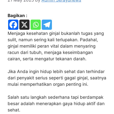
Bagikan :
Menjaga kesehatan ginjal bukanlah tugas yang
sulit, namun sering kali terlupakan. Padahal,
ginjal memiliki peran vital dalam menyaring
racun dari tubuh, menjaga keseimbangan
cairan, serta mengatur tekanan darah.
Jika Anda ingin hidup lebih sehat dan terhindar
dari penyakit serius seperti gagal ginjal, saatnya
mulai memperhatikan organ penting ini.
Salah satu langkah sederhana tapi berdampak
besar adalah menerapkan gaya hidup aktif dan
sehat.