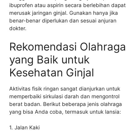
ibuprofen atau aspirin secara berlebihan dapat
merusak jaringan ginjal. Gunakan hanya jika
benar-benar diperlukan dan sesuai anjuran
dokter.
Rekomendasi Olahraga
yang Baik untuk
Kesehatan Ginjal
Aktivitas fisik ringan sangat dianjurkan untuk
memperbaiki sirkulasi darah dan mengontrol
berat badan. Berikut beberapa jenis olahraga
yang bisa Anda coba, termasuk untuk lansia:
1. Jalan Kaki