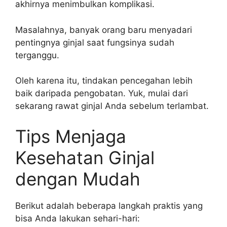
akhirnya menimbulkan komplikasi.
Masalahnya, banyak orang baru menyadari
pentingnya ginjal saat fungsinya sudah
terganggu.
Oleh karena itu, tindakan pencegahan lebih
baik daripada pengobatan. Yuk, mulai dari
sekarang rawat ginjal Anda sebelum terlambat.
Tips Menjaga
Kesehatan Ginjal
dengan Mudah
Berikut adalah beberapa langkah praktis yang
bisa Anda lakukan sehari-hari: