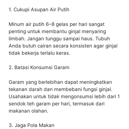
1. Cukupi Asupan Air Putih
Minum air putih 6–8 gelas per hari sangat
penting untuk membantu ginjal menyaring
limbah. Jangan tunggu sampai haus. Tubuh
Anda butuh cairan secara konsisten agar ginjal
tidak bekerja terlalu keras.
2. Batasi Konsumsi Garam
Garam yang berlebihan dapat meningkatkan
tekanan darah dan membebani fungsi ginjal.
Usahakan untuk tidak mengonsumsi lebih dari 1
sendok teh garam per hari, termasuk dari
makanan olahan.
3. Jaga Pola Makan