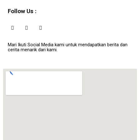
Follow Us :
Mari Ikuti Social Media kami untuk mendapatkan berita dan
cerita menarik dari kami.