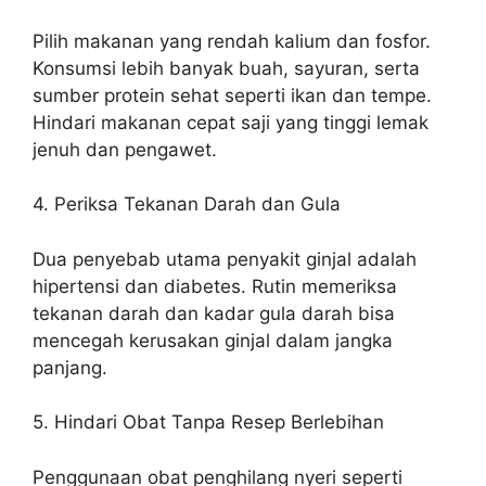
Pilih makanan yang rendah kalium dan fosfor.
Konsumsi lebih banyak buah, sayuran, serta
sumber protein sehat seperti ikan dan tempe.
Hindari makanan cepat saji yang tinggi lemak
jenuh dan pengawet.
4. Periksa Tekanan Darah dan Gula
Dua penyebab utama penyakit ginjal adalah
hipertensi dan diabetes. Rutin memeriksa
tekanan darah dan kadar gula darah bisa
mencegah kerusakan ginjal dalam jangka
panjang.
5. Hindari Obat Tanpa Resep Berlebihan
Penggunaan obat penghilang nyeri seperti