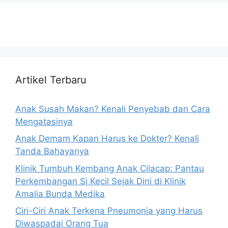
Artikel Terbaru
Anak Susah Makan? Kenali Penyebab dan Cara
Mengatasinya
Anak Demam Kapan Harus ke Dokter? Kenali
Tanda Bahayanya
Klinik Tumbuh Kembang Anak Cilacap: Pantau
Perkembangan Si Kecil Sejak Dini di Klinik
Amalia Bunda Medika
Ciri-Ciri Anak Terkena Pneumonia yang Harus
Diwaspadai Orang Tua