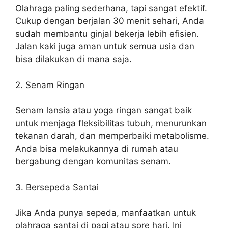
Olahraga paling sederhana, tapi sangat efektif.
Cukup dengan berjalan 30 menit sehari, Anda
sudah membantu ginjal bekerja lebih efisien.
Jalan kaki juga aman untuk semua usia dan
bisa dilakukan di mana saja.
2. Senam Ringan
Senam lansia atau yoga ringan sangat baik
untuk menjaga fleksibilitas tubuh, menurunkan
tekanan darah, dan memperbaiki metabolisme.
Anda bisa melakukannya di rumah atau
bergabung dengan komunitas senam.
3. Bersepeda Santai
Jika Anda punya sepeda, manfaatkan untuk
olahraga santai di pagi atau sore hari. Ini