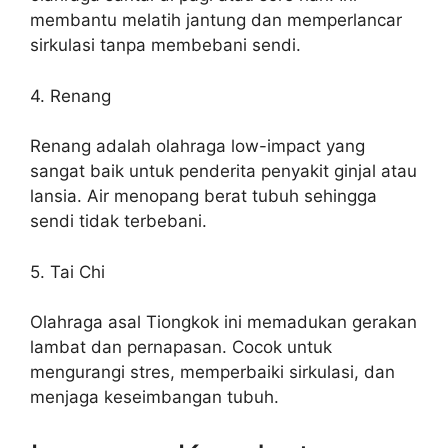
membantu melatih jantung dan memperlancar
sirkulasi tanpa membebani sendi.
4. Renang
Renang adalah olahraga low-impact yang
sangat baik untuk penderita penyakit ginjal atau
lansia. Air menopang berat tubuh sehingga
sendi tidak terbebani.
5. Tai Chi
Olahraga asal Tiongkok ini memadukan gerakan
lambat dan pernapasan. Cocok untuk
mengurangi stres, memperbaiki sirkulasi, dan
menjaga keseimbangan tubuh.