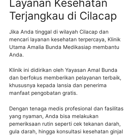
Layanan Kesehatan
Terjangkau di Cilacap
Jika Anda tinggal di wilayah Cilacap dan
mencari layanan kesehatan terpercaya, Klinik
Utama Amalia Bunda Medikasiap membantu
Anda.
Klinik ini didirikan oleh Yayasan Amal Bunda
dan berfokus memberikan pelayanan terbaik,
khususnya kepada lansia dan penerima
manfaat pengobatan gratis.
Dengan tenaga medis profesional dan fasilitas
yang nyaman, Anda bisa melakukan
pemeriksaan rutin seperti cek tekanan darah,
gula darah, hingga konsultasi kesehatan ginjal