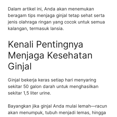
Dalam artikel ini, Anda akan menemukan
beragam tips menjaga ginjal tetap sehat serta
jenis olahraga ringan yang cocok untuk semua
kalangan, termasuk lansia.
Kenali Pentingnya
Menjaga Kesehatan
Ginjal
Ginjal bekerja keras setiap hari menyaring
sekitar 50 galon darah untuk menghasilkan
sekitar 1,5 liter urine.
Bayangkan jika ginjal Anda mulai lemah—racun
akan menumpuk, tubuh menjadi lemas, hingga