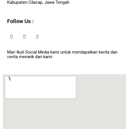
Kabupaten Cilacap, Jawa Tengah
Follow Us :
Mari Ikuti Social Media kami untuk mendapatkan berita dan
cerita menarik dari kami.