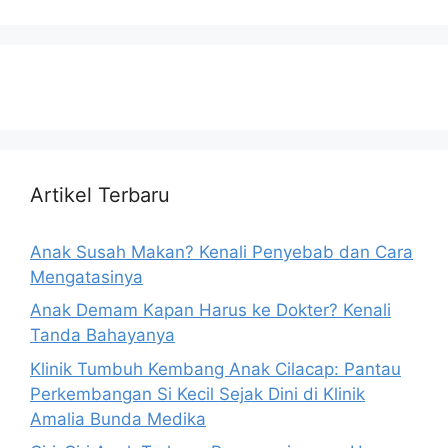
Artikel Terbaru
Anak Susah Makan? Kenali Penyebab dan Cara
Mengatasinya
Anak Demam Kapan Harus ke Dokter? Kenali
Tanda Bahayanya
Klinik Tumbuh Kembang Anak Cilacap: Pantau
Perkembangan Si Kecil Sejak Dini di Klinik
Amalia Bunda Medika