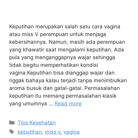
Keputihan merupakan salah satu cara vagina
atau miss V perempuan untuk menjaga
kebersihannya. Namun, masih ada perempuan
yang khawatir saat mengalami keputihan. Ada
pula yang menganggapnya wajar sehingga
tidak begitu memperhatikan kondisi
vagina.Keputihan bisa dianggap wajar dan
nggak bahaya kalau terjadi tanpa menimbulkan
aroma busuk dan gatal-gatal. Permasalahan
keputihan itu memang permasalahan klasik
yang umumnya …
Read more
Tips Kesehatan
keputihan
,
miss v
,
vagina