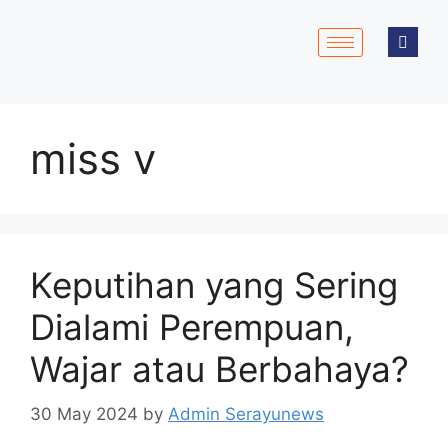
miss v
Keputihan yang Sering
Dialami Perempuan,
Wajar atau Berbahaya?
30 May 2024
by
Admin Serayunews