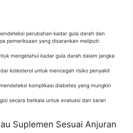
mendeteksi perubahan kadar gula darah dan
apa pemeriksaan yang disarankan meliputi:
ntuk mengetahui kadar gula darah dalam jangka
ar kolesterol untuk mencegah risiko penyakit
 mendeteksi komplikasi diabetes yang mungkin
gizi secara berkala untuk evaluasi dan saran
au Suplemen Sesuai Anjuran