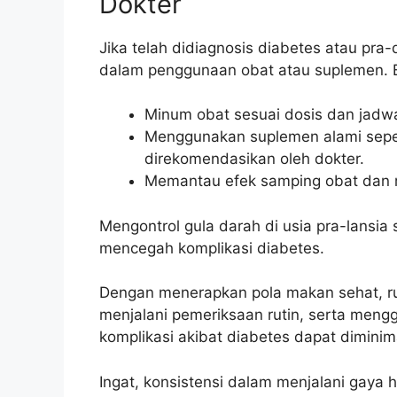
Dokter
Jika telah didiagnosis diabetes atau pra-
dalam penggunaan obat atau suplemen. Be
Minum obat sesuai dosis dan jadwa
Menggunakan suplemen alami sepert
direkomendasikan oleh dokter.
Memantau efek samping obat dan me
Mengontrol gula darah di usia pra-lansia
mencegah komplikasi diabetes.
Dengan menerapkan pola makan sehat, rut
menjalani pemeriksaan rutin, serta mengg
komplikasi akibat diabetes dapat diminim
Ingat, konsistensi dalam menjalani gaya 