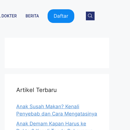
Daftar
 DOKTER
BERITA
Artikel Terbaru
Anak Susah Makan? Kenali
Penyebab dan Cara Mengatasinya
Anak Demam Kapan Harus ke