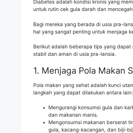
Diabetes adalah kondisi kronis yang mem
untuk rutin cek gula darah dan mencegah
Bagi mereka yang berada di usia pra-lan
hal yang sangat penting untuk menjaga 
Berikut adalah beberapa tips yang dapat
stabil dan aman di usia pra-lansia.
1. Menjaga Pola Makan 
Pola makan yang sehat adalah kunci uta
langkah yang dapat dilakukan antara lain:
Mengurangi konsumsi gula dan karbo
dan makanan manis.
Mengonsumsi makanan berserat ting
gula, kacang-kacangan, dan biji-bij