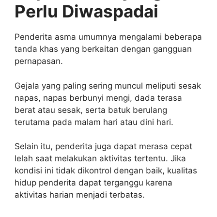
Perlu Diwaspadai
Penderita asma umumnya mengalami beberapa
tanda khas yang berkaitan dengan gangguan
pernapasan.
Gejala yang paling sering muncul meliputi sesak
napas, napas berbunyi mengi, dada terasa
berat atau sesak, serta batuk berulang
terutama pada malam hari atau dini hari.
Selain itu, penderita juga dapat merasa cepat
lelah saat melakukan aktivitas tertentu. Jika
kondisi ini tidak dikontrol dengan baik, kualitas
hidup penderita dapat terganggu karena
aktivitas harian menjadi terbatas.