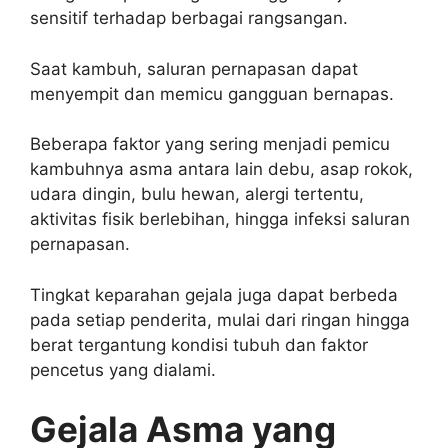
sensitif terhadap berbagai rangsangan.
Saat kambuh, saluran pernapasan dapat
menyempit dan memicu gangguan bernapas.
Beberapa faktor yang sering menjadi pemicu
kambuhnya asma antara lain debu, asap rokok,
udara dingin, bulu hewan, alergi tertentu,
aktivitas fisik berlebihan, hingga infeksi saluran
pernapasan.
Tingkat keparahan gejala juga dapat berbeda
pada setiap penderita, mulai dari ringan hingga
berat tergantung kondisi tubuh dan faktor
pencetus yang dialami.
Gejala Asma yang