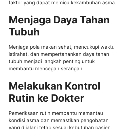
faktor yang dapat memicu kekambuhan asma.
Menjaga Daya Tahan
Tubuh
Menjaga pola makan sehat, mencukupi waktu
istirahat, dan mempertahankan daya tahan
tubuh menjadi langkah penting untuk
membantu mencegah serangan.
Melakukan Kontrol
Rutin ke Dokter
Pemeriksaan rutin membantu memantau
kondisi asma dan memastikan pengobatan
yang dijalani tetap sesuai kebutuhan pasien.