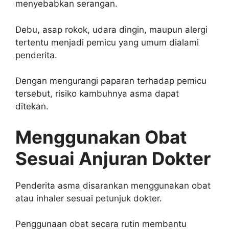
menyebabkan serangan.
Debu, asap rokok, udara dingin, maupun alergi
tertentu menjadi pemicu yang umum dialami
penderita.
Dengan mengurangi paparan terhadap pemicu
tersebut, risiko kambuhnya asma dapat
ditekan.
Menggunakan Obat
Sesuai Anjuran Dokter
Penderita asma disarankan menggunakan obat
atau inhaler sesuai petunjuk dokter.
Penggunaan obat secara rutin membantu