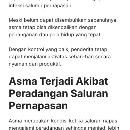
infeksi saluran pernapasan.
Meski belum dapat disembuhkan sepenuhnya,
asma tetap bisa dikendalikan dengan
penanganan dan pola hidup yang tepat.
Dengan kontrol yang baik, penderita tetap
dapat menjalani aktivitas sehari-hari secara
nyaman dan produktif.
Asma Terjadi Akibat
Peradangan Saluran
Pernapasan
Asma merupakan kondisi ketika saluran napas
mengalami peradangan sehingga menjadi lebih