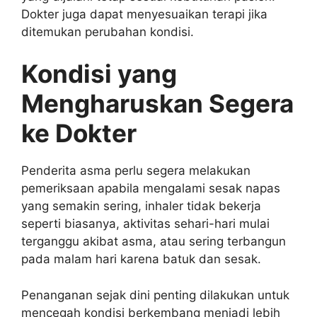
Dokter juga dapat menyesuaikan terapi jika
ditemukan perubahan kondisi.
Kondisi yang
Mengharuskan Segera
ke Dokter
Penderita asma perlu segera melakukan
pemeriksaan apabila mengalami sesak napas
yang semakin sering, inhaler tidak bekerja
seperti biasanya, aktivitas sehari-hari mulai
terganggu akibat asma, atau sering terbangun
pada malam hari karena batuk dan sesak.
Penanganan sejak dini penting dilakukan untuk
mencegah kondisi berkembang menjadi lebih