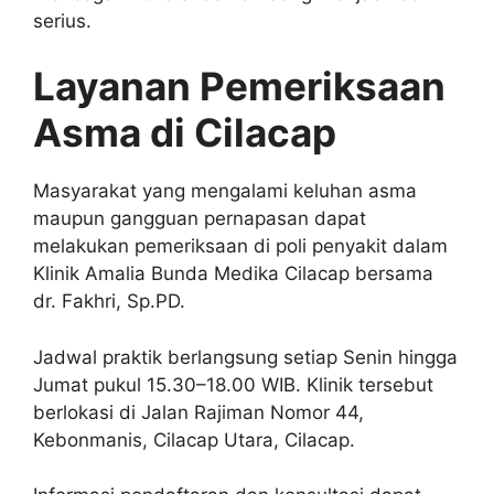
serius.
Layanan Pemeriksaan
Asma di Cilacap
Masyarakat yang mengalami keluhan asma
maupun gangguan pernapasan dapat
melakukan pemeriksaan di poli penyakit dalam
Klinik Amalia Bunda Medika Cilacap bersama
dr. Fakhri, Sp.PD.
Jadwal praktik berlangsung setiap Senin hingga
Jumat pukul 15.30–18.00 WIB. Klinik tersebut
berlokasi di Jalan Rajiman Nomor 44,
Kebonmanis, Cilacap Utara, Cilacap.