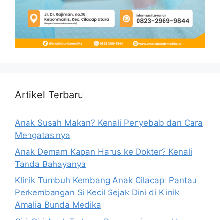
Artikel Terbaru
Anak Susah Makan? Kenali Penyebab dan Cara
Mengatasinya
Anak Demam Kapan Harus ke Dokter? Kenali
Tanda Bahayanya
Klinik Tumbuh Kembang Anak Cilacap: Pantau
Perkembangan Si Kecil Sejak Dini di Klinik
Amalia Bunda Medika