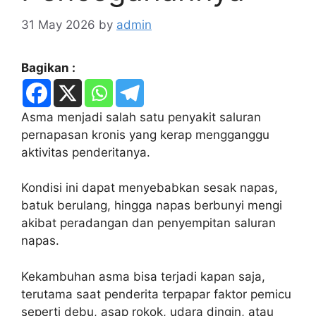
31 May 2026
by
admin
Bagikan :
Asma menjadi salah satu penyakit saluran
pernapasan kronis yang kerap mengganggu
aktivitas penderitanya.
Kondisi ini dapat menyebabkan sesak napas,
batuk berulang, hingga napas berbunyi mengi
akibat peradangan dan penyempitan saluran
napas.
Kekambuhan asma bisa terjadi kapan saja,
terutama saat penderita terpapar faktor pemicu
seperti debu, asap rokok, udara dingin, atau