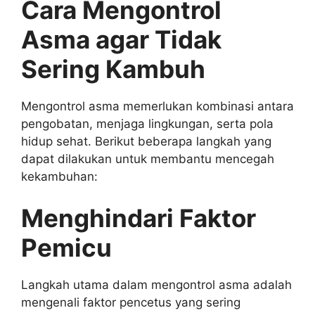
Cara Mengontrol
Asma agar Tidak
Sering Kambuh
Mengontrol asma memerlukan kombinasi antara
pengobatan, menjaga lingkungan, serta pola
hidup sehat. Berikut beberapa langkah yang
dapat dilakukan untuk membantu mencegah
kekambuhan:
Menghindari Faktor
Pemicu
Langkah utama dalam mengontrol asma adalah
mengenali faktor pencetus yang sering