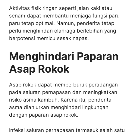
Aktivitas fisik ringan seperti jalan kaki atau
senam dapat membantu menjaga fungsi paru-
paru tetap optimal. Namun, penderita tetap
perlu menghindari olahraga berlebihan yang
berpotensi memicu sesak napas.
Menghindari Paparan
Asap Rokok
Asap rokok dapat memperburuk peradangan
pada saluran pernapasan dan meningkatkan
risiko asma kambuh. Karena itu, penderita
asma dianjurkan menghindari lingkungan
dengan paparan asap rokok.
Infeksi saluran pernapasan termasuk salah satu