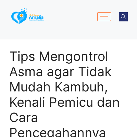
Tips Mengontrol
Asma agar Tidak
Mudah Kambuh,
Kenali Pemicu dan
Cara
Pencegahannya