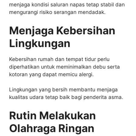
menjaga kondisi saluran napas tetap stabil dan
mengurangi risiko serangan mendadak.
Menjaga Kebersihan
Lingkungan
Kebersihan rumah dan tempat tidur perlu
diperhatikan untuk meminimalkan debu serta
kotoran yang dapat memicu alergi.
Lingkungan yang bersih membantu menjaga
kualitas udara tetap baik bagi penderita asma.
Rutin Melakukan
Olahraga Ringan