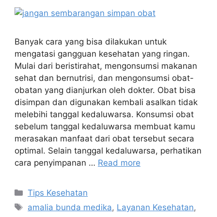
Banyak cara yang bisa dilakukan untuk
mengatasi gangguan kesehatan yang ringan.
Mulai dari beristirahat, mengonsumsi makanan
sehat dan bernutrisi, dan mengonsumsi obat-
obatan yang dianjurkan oleh dokter. Obat bisa
disimpan dan digunakan kembali asalkan tidak
melebihi tanggal kedaluwarsa. Konsumsi obat
sebelum tanggal kedaluwarsa membuat kamu
merasakan manfaat dari obat tersebut secara
optimal. Selain tanggal kedaluwarsa, perhatikan
cara penyimpanan …
Read more
Tips Kesehatan
amalia bunda medika
,
Layanan Kesehatan
,