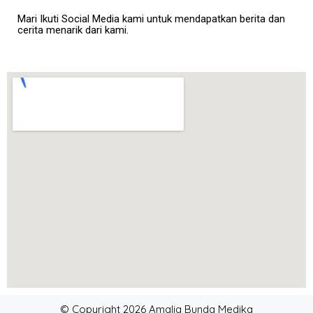
Mari Ikuti Social Media kami untuk mendapatkan berita dan
cerita menarik dari kami.
© Copyright 2026 Amalia Bunda Medika