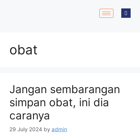
obat
Jangan sembarangan
simpan obat, ini dia
caranya
29 July 2024
by
admin