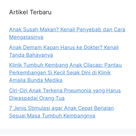
Artikel Terbaru
Anak Susah Makan? Kenali Penyebab dan Cara
Mengatasinya
Anak Demam Kapan Harus ke Dokter? Kenali
Tanda Bahayanya
Klinik Tumbuh Kembang Anak Cilacap: Pantau
Perkembangan Si Kecil Sejak Dini di Klinik
Amalia Bunda Medika
Ciri-Ciri Anak Terkena Pneumonia yang Harus
Diwaspadai Orang Tua
7 Jenis Stimulasi agar Anak Cepat Berjalan
Sesuai Masa Tumbuh Kembangnya