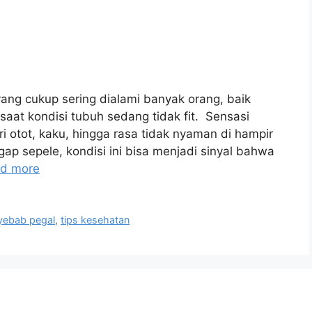
ng cukup sering dialami banyak orang, baik
saat kondisi tubuh sedang tidak fit. Sensasi
 otot, kaku, hingga rasa tidak nyaman di hampir
ap sepele, kondisi ini bisa menjadi sinyal bahwa
d more
yebab pegal
,
tips kesehatan