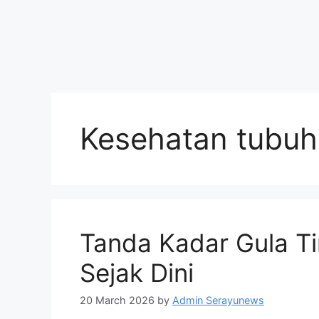
Kesehatan tubuh
Tanda Kadar Gula Ti
Sejak Dini
20 March 2026
by
Admin Serayunews