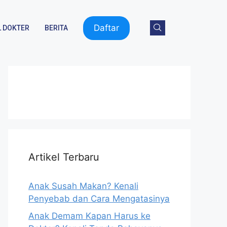
Daftar
 DOKTER
BERITA
Artikel Terbaru
Anak Susah Makan? Kenali
Penyebab dan Cara Mengatasinya
Anak Demam Kapan Harus ke