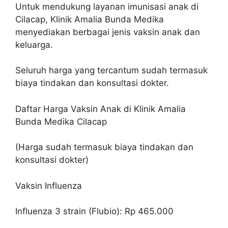
Untuk mendukung layanan imunisasi anak di
Cilacap, Klinik Amalia Bunda Medika
menyediakan berbagai jenis vaksin anak dan
keluarga.
Seluruh harga yang tercantum sudah termasuk
biaya tindakan dan konsultasi dokter.
Daftar Harga Vaksin Anak di Klinik Amalia
Bunda Medika Cilacap
(Harga sudah termasuk biaya tindakan dan
konsultasi dokter)
Vaksin Influenza
Influenza 3 strain (Flubio): Rp 465.000