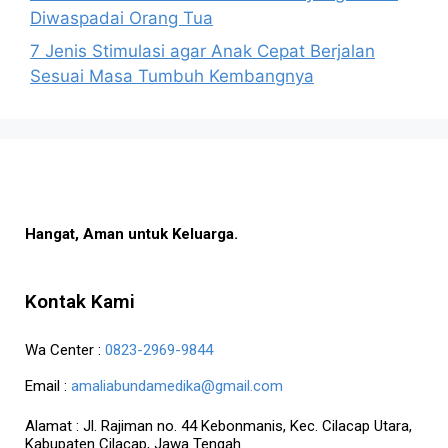
Diwaspadai Orang Tua
7 Jenis Stimulasi agar Anak Cepat Berjalan
Sesuai Masa Tumbuh Kembangnya
Hangat, Aman untuk Keluarga.
Kontak Kami
Wa Center :
0823-2969-9844
Email :
amaliabundamedika@gmail.com
Alamat :
Jl. Rajiman no. 44 Kebonmanis, Kec. Cilacap Utara,
Kabupaten Cilacap, Jawa Tengah