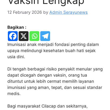
Vaksin Lengkap
12 February 2026
by
Admin Serayunews
Bagikan :
Imunisasi anak menjadi fondasi penting dalam
upaya melindungi kesehatan buah hati sejak
usia dini.
Di tengah berbagai risiko penyakit menular yang
dapat dicegah dengan vaksin, orang tua
dituntut untuk lebih cermat memilih layanan
imunisasi yang aman, tepat, dan sesuai standar
medis.
Bagi masyarakat Cilacap dan sekitarnya,