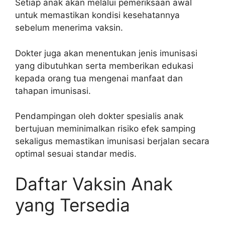
Setiap anak akan melalui pemeriksaan awal
untuk memastikan kondisi kesehatannya
sebelum menerima vaksin.
Dokter juga akan menentukan jenis imunisasi
yang dibutuhkan serta memberikan edukasi
kepada orang tua mengenai manfaat dan
tahapan imunisasi.
Pendampingan oleh dokter spesialis anak
bertujuan meminimalkan risiko efek samping
sekaligus memastikan imunisasi berjalan secara
optimal sesuai standar medis.
Daftar Vaksin Anak
yang Tersedia