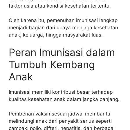
faktor usia atau kondisi kesehatan tertentu.
Oleh karena itu, pemenuhan imunisasi lengkap
menjadi bagian dari upaya menjaga kesehatan
anak, keluarga, hingga masyarakat luas.
Peran Imunisasi dalam
Tumbuh Kembang
Anak
Imunisasi memiliki kontribusi besar terhadap
kualitas kesehatan anak dalam jangka panjang.
Pemberian vaksin sesuai jadwal membantu
melindungi anak dari penyakit serius seperti
campak, polio, difteri, hepatitis, dan berbagai