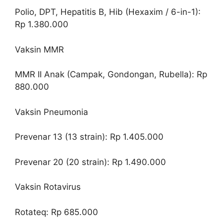
Polio, DPT, Hepatitis B, Hib (Hexaxim / 6-in-1):
Rp 1.380.000
Vaksin MMR
MMR II Anak (Campak, Gondongan, Rubella): Rp
880.000
Vaksin Pneumonia
Prevenar 13 (13 strain): Rp 1.405.000
Prevenar 20 (20 strain): Rp 1.490.000
Vaksin Rotavirus
Rotateq: Rp 685.000