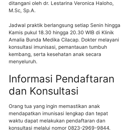
ditangani oleh dr. Lestarina Veronica Haloho,
M.Sc, Sp.A.
Jadwal praktik berlangsung setiap Senin hingga
Kamis pukul 18.30 hingga 20.30 WIB di Klinik
Amalia Bunda Medika Cilacap. Dokter melayani
konsultasi imunisasi, pemantauan tumbuh
kembang, serta kesehatan anak secara
menyeluruh.
Informasi Pendaftaran
dan Konsultasi
Orang tua yang ingin memastikan anak
mendapatkan imunisasi lengkap dan tepat
waktu dapat melakukan pendaftaran dan
konsultasi melalui nomor 0823-2969-9844.