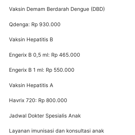
Vaksin Demam Berdarah Dengue (DBD)
Qdenga: Rp 930.000
Vaksin Hepatitis B
Engerix B 0,5 ml: Rp 465.000
Engerix B 1 ml: Rp 550.000
Vaksin Hepatitis A
Havrix 720: Rp 800.000
Jadwal Dokter Spesialis Anak
Layanan imunisasi dan konsultasi anak