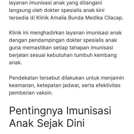
layanan imunisasi anak yang ditangani
langsung oleh dokter spesialis anak kini
tersedia di Klinik Amalia Bunda Medika Cilacap.
Klinik ini menghadirkan layanan imunisasi anak
dengan pendampingan dokter spesialis anak
guna memastikan setiap tahapan imunisasi
berjalan sesuai kebutuhan tumbuh kembang
anak.
Pendekatan tersebut dilakukan untuk menjamin
keamanan, ketepatan jadwal, serta efektivitas
pemberian vaksin.
Pentingnya Imunisasi
Anak Sejak Dini