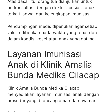
Atas dasar itu, orang tua dianjurkan untuk
berkonsultasi dengan dokter spesialis anak
terkait jadwal dan kelengkapan imunisasi.
Pendampingan medis diperlukan agar setiap
vaksin diberikan pada waktu yang tepat dan
dalam kondisi kesehatan anak yang optimal.
Layanan Imunisasi
Anak di Klinik Amalia
Bunda Medika Cilacap
Klinik Amalia Bunda Medika Cilacap
menyediakan layanan imunisasi anak dengan
prosedur yang dirancang aman dan nyaman.