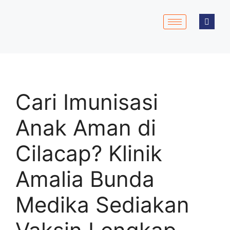
Cari Imunisasi
Anak Aman di
Cilacap? Klinik
Amalia Bunda
Medika Sediakan