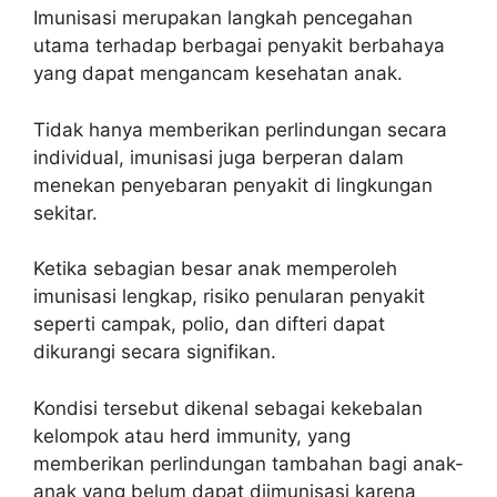
Imunisasi merupakan langkah pencegahan
utama terhadap berbagai penyakit berbahaya
yang dapat mengancam kesehatan anak.
Tidak hanya memberikan perlindungan secara
individual, imunisasi juga berperan dalam
menekan penyebaran penyakit di lingkungan
sekitar.
Ketika sebagian besar anak memperoleh
imunisasi lengkap, risiko penularan penyakit
seperti campak, polio, dan difteri dapat
dikurangi secara signifikan.
Kondisi tersebut dikenal sebagai kekebalan
kelompok atau herd immunity, yang
memberikan perlindungan tambahan bagi anak-
anak yang belum dapat diimunisasi karena