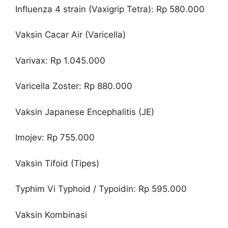
Influenza 4 strain (Vaxigrip Tetra): Rp 580.000
Vaksin Cacar Air (Varicella)
Varivax: Rp 1.045.000
Varicella Zoster: Rp 880.000
Vaksin Japanese Encephalitis (JE)
Imojev: Rp 755.000
Vaksin Tifoid (Tipes)
Typhim Vi Typhoid / Typoidin: Rp 595.000
Vaksin Kombinasi