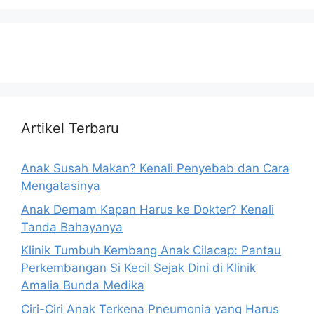
Artikel Terbaru
Anak Susah Makan? Kenali Penyebab dan Cara
Mengatasinya
Anak Demam Kapan Harus ke Dokter? Kenali
Tanda Bahayanya
Klinik Tumbuh Kembang Anak Cilacap: Pantau
Perkembangan Si Kecil Sejak Dini di Klinik
Amalia Bunda Medika
Ciri-Ciri Anak Terkena Pneumonia yang Harus