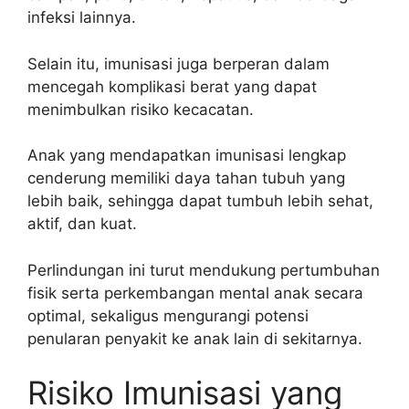
infeksi lainnya.
Selain itu, imunisasi juga berperan dalam
mencegah komplikasi berat yang dapat
menimbulkan risiko kecacatan.
Anak yang mendapatkan imunisasi lengkap
cenderung memiliki daya tahan tubuh yang
lebih baik, sehingga dapat tumbuh lebih sehat,
aktif, dan kuat.
Perlindungan ini turut mendukung pertumbuhan
fisik serta perkembangan mental anak secara
optimal, sekaligus mengurangi potensi
penularan penyakit ke anak lain di sekitarnya.
Risiko Imunisasi yang