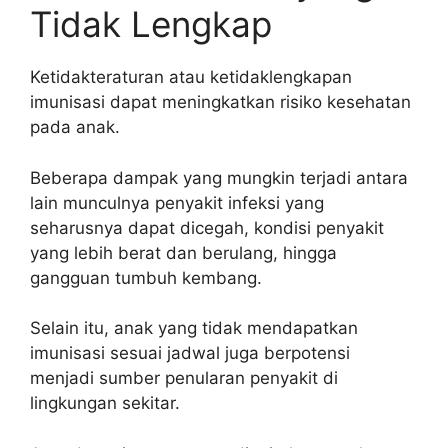
Tidak Lengkap
Ketidakteraturan atau ketidaklengkapan
imunisasi dapat meningkatkan risiko kesehatan
pada anak.
Beberapa dampak yang mungkin terjadi antara
lain munculnya penyakit infeksi yang
seharusnya dapat dicegah, kondisi penyakit
yang lebih berat dan berulang, hingga
gangguan tumbuh kembang.
Selain itu, anak yang tidak mendapatkan
imunisasi sesuai jadwal juga berpotensi
menjadi sumber penularan penyakit di
lingkungan sekitar.