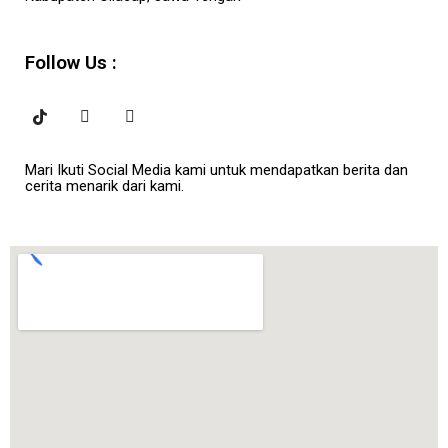
Follow Us :
Mari Ikuti Social Media kami untuk mendapatkan berita dan
cerita menarik dari kami.