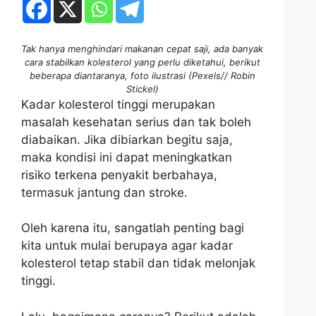
Tak hanya menghindari makanan cepat saji, ada banyak
cara stabilkan kolesterol yang perlu diketahui, berikut
beberapa diantaranya, foto ilustrasi (Pexels// Robin
Stickel)
Kadar kolesterol tinggi merupakan
masalah kesehatan serius dan tak boleh
diabaikan. Jika dibiarkan begitu saja,
maka kondisi ini dapat meningkatkan
risiko terkena penyakit berbahaya,
termasuk jantung dan stroke.
Oleh karena itu, sangatlah penting bagi
kita untuk mulai berupaya agar kadar
kolesterol tetap stabil dan tidak melonjak
tinggi.