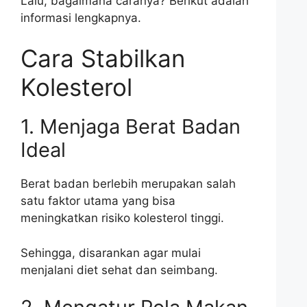
Lalu, bagaimana caranya? Berikut adalah
informasi lengkapnya.
Cara Stabilkan
Kolesterol
1. Menjaga Berat Badan
Ideal
Berat badan berlebih merupakan salah
satu faktor utama yang bisa
meningkatkan risiko kolesterol tinggi.
Sehingga, disarankan agar mulai
menjalani diet sehat dan seimbang.