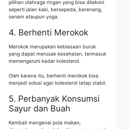
pilihan olahraga ringan yang bisa dilakoni
seperti jalan kaki, bersepeda, berenang,
senam ataupun yoga.
4. Berhenti Merokok
Merokok merupakan kebiasaan buruk
yang dapat merusak kesehatan, termasuk
memengaruhi kadar kolesterol.
Oleh karena itu, berhenti merokok bisa
menjadi solusi agar kolesterol tetap stabil.
5. Perbanyak Konsumsi
Sayur dan Buah
Kembali mengenai pola makan,