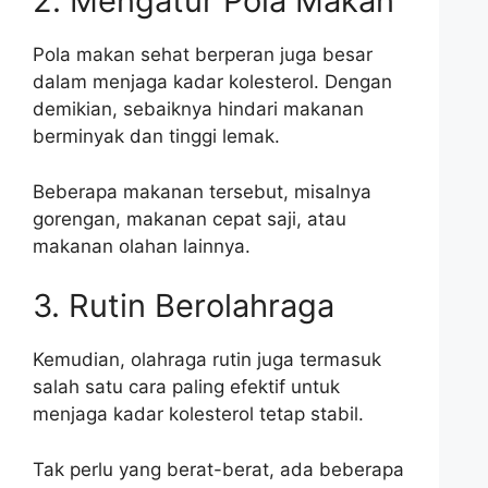
2. Mengatur Pola Makan
Pola makan sehat berperan juga besar
dalam menjaga kadar kolesterol. Dengan
demikian, sebaiknya hindari makanan
berminyak dan tinggi lemak.
Beberapa makanan tersebut, misalnya
gorengan, makanan cepat saji, atau
makanan olahan lainnya.
3. Rutin Berolahraga
Kemudian, olahraga rutin juga termasuk
salah satu cara paling efektif untuk
menjaga kadar kolesterol tetap stabil.
Tak perlu yang berat-berat, ada beberapa