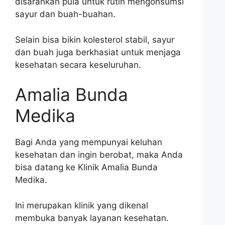
disarankan pula untuk rutin mengonsumsi
sayur dan buah-buahan.
Selain bisa bikin kolesterol stabil, sayur
dan buah juga berkhasiat untuk menjaga
kesehatan secara keseluruhan.
Amalia Bunda
Medika
Bagi Anda yang mempunyai keluhan
kesehatan dan ingin berobat, maka Anda
bisa datang ke Klinik Amalia Bunda
Medika.
Ini merupakan klinik yang dikenal
membuka banyak layanan kesehatan.